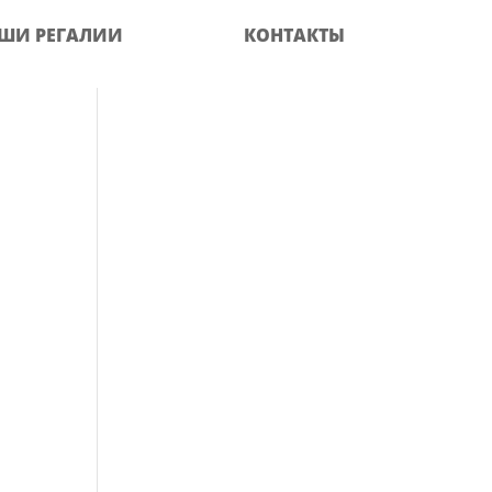
ШИ РЕГАЛИИ
КОНТАКТЫ