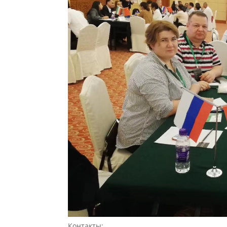
Контакты: