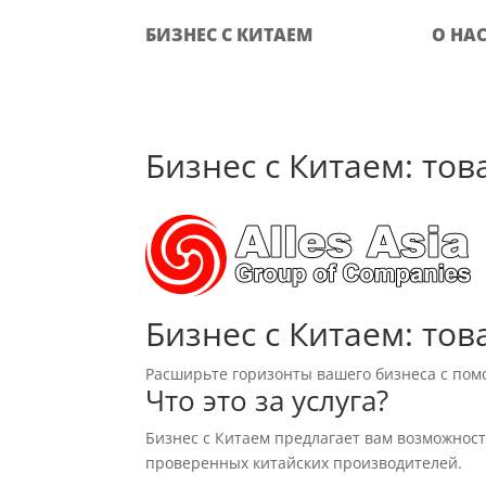
БИЗНЕС С КИТАЕМ
О НА
Бизнес с Китаем: то
Бизнес с Китаем: тов
Расширьте горизонты вашего бизнеса с пом
Что это за услуга?
Бизнес с Китаем предлагает вам возможно
проверенных китайских производителей.