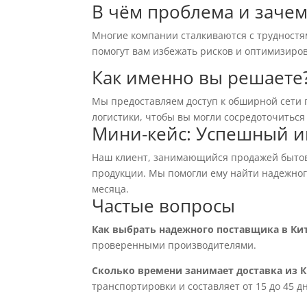
В чём проблема и зачем
Многие компании сталкиваются с трудностя
помогут вам избежать рисков и оптимизиров
Как именно вы решаете
Мы предоставляем доступ к обширной сети 
логистики, чтобы вы могли сосредоточиться
Мини-кейс: Успешный и
Наш клиент, занимающийся продажей бытово
продукции. Мы помогли ему найти надежног
месяца.
Частые вопросы
Как выбрать надежного поставщика в Ки
проверенными производителями.
Сколько времени занимает доставка из К
транспортировки и составляет от 15 до 45 д