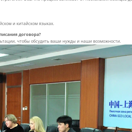
йском и китайском языках.
писания договора?
ьтации, чтобы обсудить ваши нужды и наши возможности.