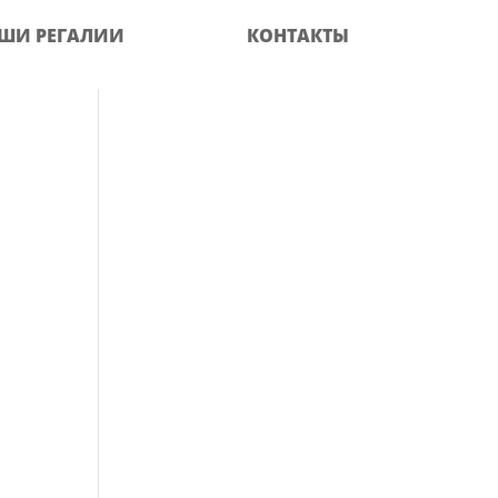
ШИ РЕГАЛИИ
КОНТАКТЫ