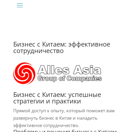
Бизнес с Китаем: эффективное
сотрудничество
Бизнес с Китаем: успешные
стратегии и практики
Прямой доступ к опыту, который поможет вам
развернуть бизнес в Китае и наладить
эффективное сотрудничество.
Проблемы и решения бизнеса с Китаем