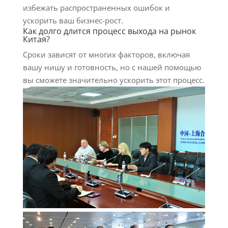
избежать распространенных ошибок и
ускорить ваш бизнес-рост.
Как долго длится процесс выхода на рынок
Китая?
Сроки зависят от многих факторов, включая
вашу нишу и готовность, но с нашей помощью
вы сможете значительно ускорить этот процесс.