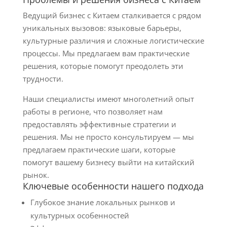
Ведущий бизнес с Китаем сталкивается с рядом
уникальных вызовов: языковые барьеры,
культурные различия и сложные логистические
процессы. Мы предлагаем вам практические
решения, которые помогут преодолеть эти
трудности.
Наши специалисты имеют многолетний опыт
работы в регионе, что позволяет нам
предоставлять эффективные стратегии и
решения. Мы не просто консультируем — мы
предлагаем практические шаги, которые
помогут вашему бизнесу выйти на китайский
рынок.
Ключевые особенности нашего подхода
Глубокое знание локальных рынков и
культурных особенностей