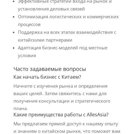
Эффективные стратегии входа на рынок и
установления деловых связей
Оптимизация логистических и коммерческих
процессов
Поддержка на всех этапах взаимодействия с
китайскими партнерами
Адаптация бизнес-моделей под местные
условия
Часто задаваемые вопросы
Как начать бизнес с Китаем?
Начните с изучения рынка и определения
ваших целей. Затем свяжитесь с нами для
получения консультации и стратегического
плана.
Какие преимущества работы с AllesAsia?
Мы предлагаем прямой доступ к нашему опыту
и знаниям о китайском рынке, что поможет вам