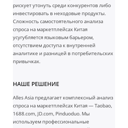
рискует утонуть среди конкурентов либо
инвестировать в неходовые продукты.
Сложность самостоятельного анализа
спроса на маркетплейсах Китая
усугубляется языковым барьером,
отсутствием доступа к внутренней
аналитике и разницей в потребительских
привычках.
НАШЕ РЕШЕНИЕ
Alles Asia предлагает комплексный анализ
спроса на маркетплейсах Китая — Taobao,
1688.com, JD.com, Pinduoduo. Мы
используем профессиональные