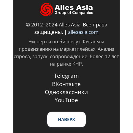
© 2012–2024 Alles Asia. Все права
защищены. |
allesasia.com
Эксперты по бизнесу с Китаем и
продвижению на маркетплейсах. Анализ
спроса, запуск, сопровождение. Более 12 лет
на рынке КНР.
Telegram
ВКонтакте
Одноклассники
YouTube
НАВЕРХ