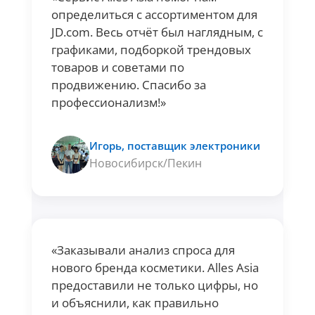
определиться с ассортиментом для
JD.com. Весь отчёт был наглядным, с
графиками, подборкой трендовых
товаров и советами по
продвижению. Спасибо за
профессионализм!»
Игорь, поставщик электроники
Новосибирск/Пекин
«Заказывали анализ спроса для
нового бренда косметики. Alles Asia
предоставили не только цифры, но
и объяснили, как правильно