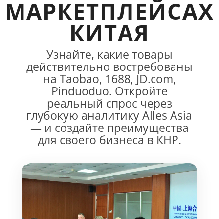
МАРКЕТПЛЕЙСАХ
КИТАЯ
Узнайте, какие товары
действительно востребованы
на Taobao, 1688, JD.com,
Pinduoduo. Откройте
реальный спрос через
глубокую аналитику Alles Asia
— и создайте преимущества
для своего бизнеса в КНР.