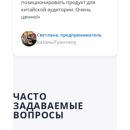
позиционировать продукт для
китайской аудитории. Очень
ценно!»
Светлана, предприниматель
Казань/Гуанчжоу
ЧАСТО
ЗАДАВАЕМЫЕ
ВОПРОСЫ