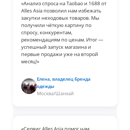
«Анализ спроса на Taobao и 1688 от
Alles Asia позволил нам избежать
закупки неходовых товаров. Мы
получили чёткую картину по
спросу, конкурентам,
рекомендациям по ценам. Итог —
успешный запуск магазина и
первые продажи уже на второй
месяц!»
Елена, владелец бренда
одежды
Москва/Шанхай
«Сервис Alles Asia помог нам