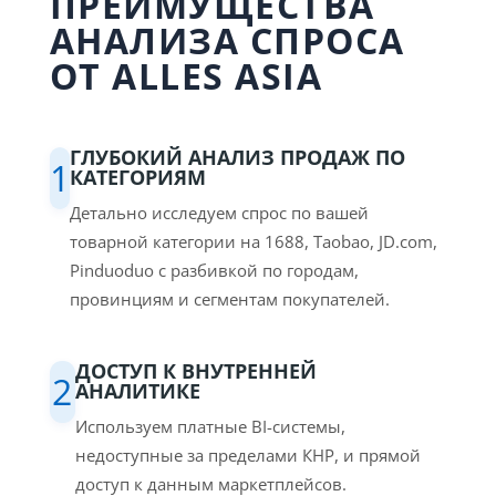
ПРЕИМУЩЕСТВА
АНАЛИЗА СПРОСА
ОТ ALLES ASIA
ГЛУБОКИЙ АНАЛИЗ ПРОДАЖ ПО
1
КАТЕГОРИЯМ
Детально исследуем спрос по вашей
товарной категории на 1688, Taobao, JD.com,
Pinduoduo с разбивкой по городам,
провинциям и сегментам покупателей.
ДОСТУП К ВНУТРЕННЕЙ
2
АНАЛИТИКЕ
Используем платные BI-системы,
недоступные за пределами КНР, и прямой
доступ к данным маркетплейсов.