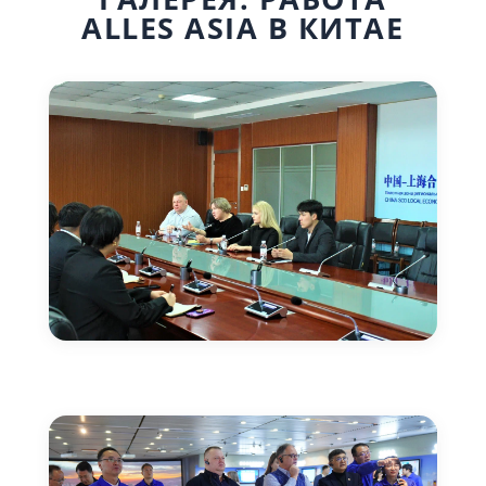
ALLES ASIA В КИТАЕ