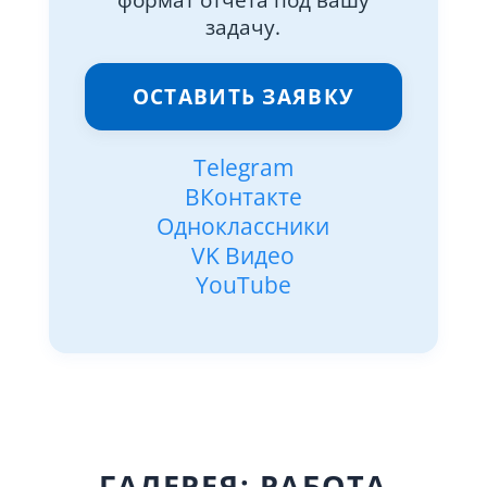
задачу.
ОСТАВИТЬ ЗАЯВКУ
Telegram
ВКонтакте
Одноклассники
VK Видео
YouTube
ГАЛЕРЕЯ: РАБОТА