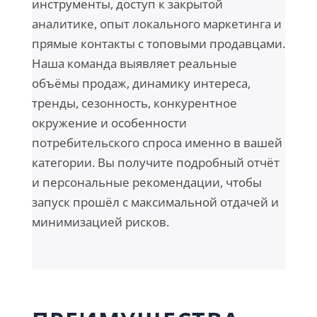
инструменты, доступ к закрытой
аналитике, опыт локального маркетинга и
прямые контакты с топовыми продавцами.
Наша команда выявляет реальные
объёмы продаж, динамику интереса,
тренды, сезонность, конкурентное
окружение и особенности
потребительского спроса именно в вашей
категории. Вы получите подробный отчёт
и персональные рекомендации, чтобы
запуск прошёл с максимальной отдачей и
минимизацией рисков.