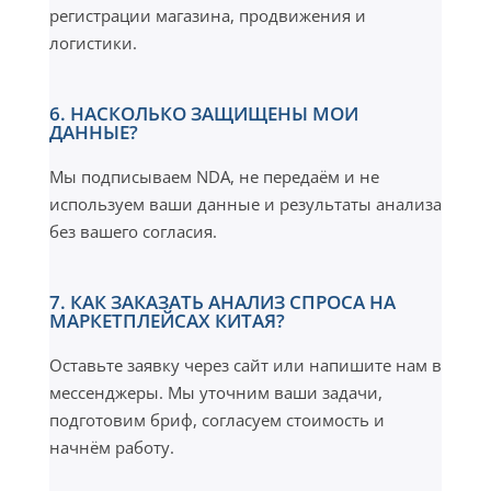
регистрации магазина, продвижения и
логистики.
6. НАСКОЛЬКО ЗАЩИЩЕНЫ МОИ
ДАННЫЕ?
Мы подписываем NDA, не передаём и не
используем ваши данные и результаты анализа
без вашего согласия.
7. КАК ЗАКАЗАТЬ АНАЛИЗ СПРОСА НА
МАРКЕТПЛЕЙСАХ КИТАЯ?
Оставьте заявку через сайт или напишите нам в
мессенджеры. Мы уточним ваши задачи,
подготовим бриф, согласуем стоимость и
начнём работу.