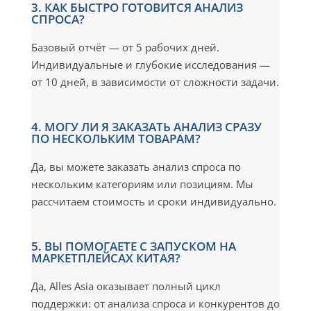
3. КАК БЫСТРО ГОТОВИТСЯ АНАЛИЗ
СПРОСА?
Базовый отчёт — от 5 рабочих дней.
Индивидуальные и глубокие исследования —
от 10 дней, в зависимости от сложности задачи.
4. МОГУ ЛИ Я ЗАКАЗАТЬ АНАЛИЗ СРАЗУ
ПО НЕСКОЛЬКИМ ТОВАРАМ?
Да, вы можете заказать анализ спроса по
нескольким категориям или позициям. Мы
рассчитаем стоимость и сроки индивидуально.
5. ВЫ ПОМОГАЕТЕ С ЗАПУСКОМ НА
МАРКЕТПЛЕЙСАХ КИТАЯ?
Да, Alles Asia оказывает полный цикл
поддержки: от анализа спроса и конкурентов до