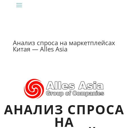
Анализ спроса на маркетплейсах
Китая — Alles Asia
АНАЛИЗ СПРОСА
НА