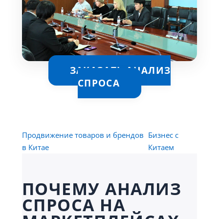
ЗАКАЗАТЬ АНАЛИЗ
СПРОСА
Продвижение товаров и брендов
Бизнес с
в Китае
Китаем
ПОЧЕМУ АНАЛИЗ
СПРОСА НА