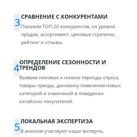
СРАВНЕНИЕ С КОНКУРЕНТАМИ
3
Покажем ТОП-20 конкурентов, их уровни
продаж, ассортимент, ценовые стратегии,
рейтинг и отзывы.
ОПРЕДЕЛЕНИЕ СЕЗОННОСТИ И
4
ТРЕНДОВ
Выявим пиковые и низкие периоды спроса,
товары-тренды, динамику появления новых
категорий и изменений в поведении
китайских покупателей.
ЛОКАЛЬНАЯ ЭКСПЕРТИЗА
5
В анализе участвуют наши эксперты,