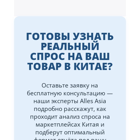
ГОТОВЫ УЗНАТЬ
РЕАЛЬНЫЙ
СПРОС НА ВАШ
ТОВАР В КИТАЕ?
Оставьте заявку на
бесплатную консультацию —
наши эксперты Alles Asia
подробно расскажут, как
проходит анализ спроса на
маркетплейсах Китая и
подберут оптимальный
формат отчёта под вашу