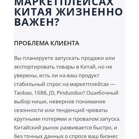
МАРКЕТПЛЕЙСАХ
КИТАЯ ЖИЗНЕННО
ВАЖЕН?
ПРОБЛЕМА КЛИЕНТА
Вы планируете запускать продажи или
экспортировать товары в Китай, но не
уверены, есть ли на ваш продукт
стабильный спрос на маркетплейсах —
Taobao, 1688, JD, Pinduoduo? Ошибочный
выбор ниши, неверное понимание
сезонности или тенденций чреваты
крупными потерями и провалом запуска.
Китайский рынок развивается быстро, и
без точных данных о спросе ваш бизнес