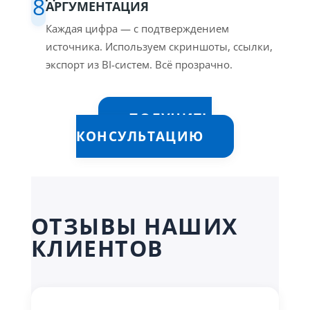
8
АРГУМЕНТАЦИЯ
Каждая цифра — с подтверждением
источника. Используем скриншоты, ссылки,
экспорт из BI-систем. Всё прозрачно.
ПОЛУЧИТЬ
КОНСУЛЬТАЦИЮ
ОТЗЫВЫ НАШИХ
КЛИЕНТОВ