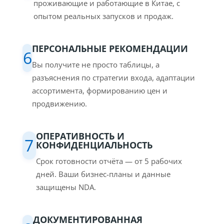
проживающие и работающие в Китае, с
опытом реальных запусков и продаж.
ПЕРСОНАЛЬНЫЕ РЕКОМЕНДАЦИИ
6
Вы получите не просто таблицы, а
разъяснения по стратегии входа, адаптации
ассортимента, формированию цен и
продвижению.
ОПЕРАТИВНОСТЬ И
7
КОНФИДЕНЦИАЛЬНОСТЬ
Срок готовности отчёта — от 5 рабочих
дней. Ваши бизнес-планы и данные
защищены NDA.
ДОКУМЕНТИРОВАННАЯ