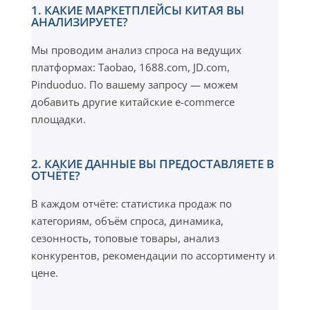
1. КАКИЕ МАРКЕТПЛЕЙСЫ КИТАЯ ВЫ
АНАЛИЗИРУЕТЕ?
Мы проводим анализ спроса на ведущих
платформах: Taobao, 1688.com, JD.com,
Pinduoduo. По вашему запросу — можем
добавить другие китайские e-commerce
площадки.
2. КАКИЕ ДАННЫЕ ВЫ ПРЕДОСТАВЛЯЕТЕ В
ОТЧЁТЕ?
В каждом отчёте: статистика продаж по
категориям, объём спроса, динамика,
сезонность, топовые товары, анализ
конкурентов, рекомендации по ассортименту и
цене.