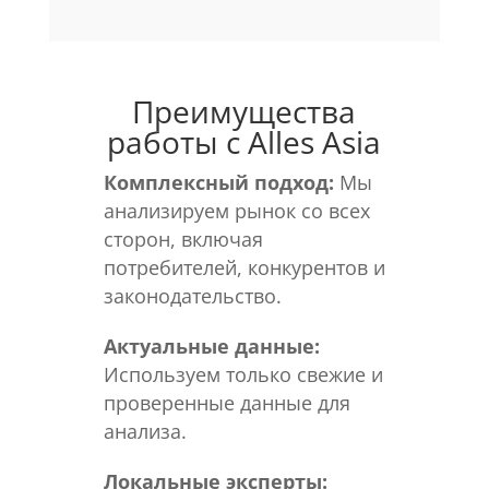
Преимущества
работы с Alles Asia
Комплексный подход:
Мы
анализируем рынок со всех
сторон, включая
потребителей, конкурентов и
законодательство.
Актуальные данные:
Используем только свежие и
проверенные данные для
анализа.
Локальные эксперты: