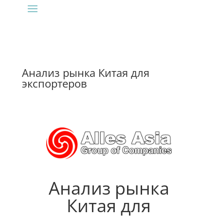
Анализ рынка Китая для
экспортеров
Анализ рынка
Китая для