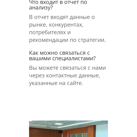
Что входит в отчет по
анализу?
В отчет входят данные о
рынке, конкурентах,
потребителях и
рекомендации по стратегии.
Как можно связаться с
вашими специалистами?
Вы можете связаться с нами
через контактные данные,
указанные на сайте.