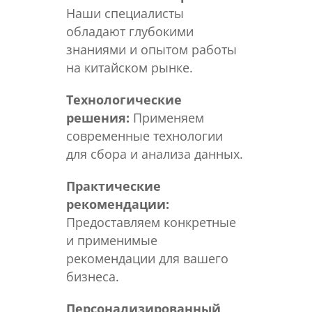
Наши специалисты
обладают глубокими
знаниями и опытом работы
на китайском рынке.
Технологические
решения:
Применяем
современные технологии
для сбора и анализа данных.
Практические
рекомендации:
Предоставляем конкретные
и применимые
рекомендации для вашего
бизнеса.
Персонализированный