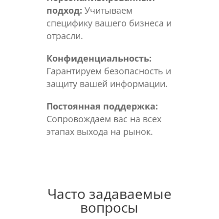
подход:
Учитываем
специфику вашего бизнеса и
отрасли.
Конфиденциальность:
Гарантируем безопасность и
защиту вашей информации.
Постоянная поддержка:
Сопровождаем вас на всех
этапах выхода на рынок.
Часто задаваемые
вопросы