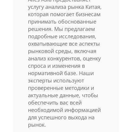
услугу анализа рынка Китая,
которая помогает бизнесам
принимать обоснованные
решения. Мы предлагаем
подробные исследования,
охватывающие все аспекты
рынковой среды, включая
анализ конкурентов, оценку
спроса и изменения в
нормативной базе. Наши
эксперты используют
проверенные методики и
актуальные данные, чтобы
обеспечить вас всей
необходимой информацией
для успешного выхода на
рынок.