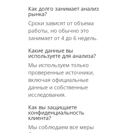
Как долго занимает анализ
рынка?
Сроки зависят от объема
работы, но обычно это
занимает от 4 до 6 недель.
Какие данные вы
используете для анализа?
Мы используем только
проверенные источники,
включая официальные
данные и собственные
исследования.
Как вы защищаете
конфиденциальность
клиента?
Мы соблюдаем все меры