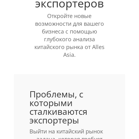
экспортеров
Откройте новые
возможности для вашего
бизнеса с помощью
глубокого анализа
китайского рынка от Alles
Asia.
Проблемы, с
которыми
сталкиваются
экспортеры
Выйти на китайский рынок
— задача, которая требует