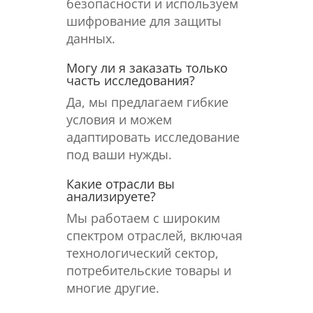
безопасности и используем
шифрование для защиты
данных.
Могу ли я заказать только
часть исследования?
Да, мы предлагаем гибкие
условия и можем
адаптировать исследование
под ваши нужды.
Какие отрасли вы
анализируете?
Мы работаем с широким
спектром отраслей, включая
технологический сектор,
потребительские товары и
многие другие.