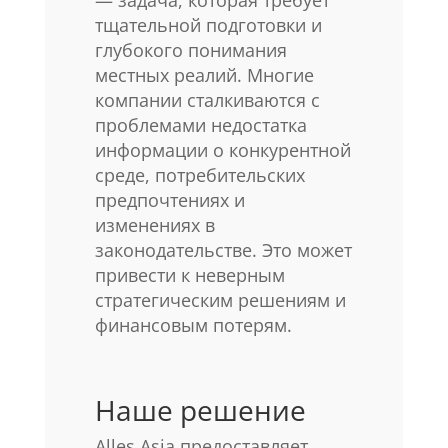
тщательной подготовки и
глубокого понимания
местных реалий. Многие
компании сталкиваются с
проблемами недостатка
информации о конкурентной
среде, потребительских
предпочтениях и
изменениях в
законодательстве. Это может
привести к неверным
стратегическим решениям и
финансовым потерям.
Наше решение
Alles Asia предоставляет