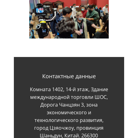
Контактные данные
Комната 1402, 14-й этаж, Здание
международной торговли ШОС,
Дорога Чанцзян 3, зона
экономического и
технологического развития,
город Цзяочжоу, провинция
Шаньдун, Китай. 266300