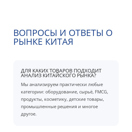
ВОПРОСЫ И ОТВЕТЫ О
РЫНКЕ КИТАЯ
ДЛЯ КАКИХ ТОВАРОВ ПОДХОДИТ
АНАЛИЗ КИТАЙСКОГО РЫНКА?
Мы анализируем практически любые
категории: оборудование, сырьё, FMCG,
продукты, косметику, детские товары,
промышленные решения и многое
другое.