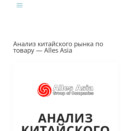
Анализ китайского рынка по
товару — Alles Asia
АНАЛИЗ
КИТАЙСКОГО