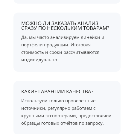
МОЖНО ЛИ ЗАКАЗАТЬ АНАЛИЗ
СРАЗУ ПО НЕСКОЛЬКИМ ТОВАРАМ?
Да, мы часто анализируем линейки и
портфели продукции. Итоговая
стоимость и сроки рассчитываются
индивидуально.
КАКИЕ ГАРАНТИИ КАЧЕСТВА?
Используем только проверенные
источники, регулярно работаем с
крупными экспортёрами, предоставляем
образцы готовых отчётов по запросу.