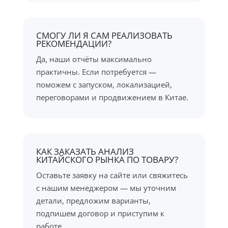
СМОГУ ЛИ Я САМ РЕАЛИЗОВАТЬ
РЕКОМЕНДАЦИИ?
Да, наши отчёты максимально
практичны. Если потребуется —
поможем с запуском, локализацией,
переговорами и продвижением в Китае.
КАК ЗАКАЗАТЬ АНАЛИЗ
КИТАЙСКОГО РЫНКА ПО ТОВАРУ?
Оставьте заявку на сайте или свяжитесь
с нашим менеджером — мы уточним
детали, предложим варианты,
подпишем договор и приступим к
работе.