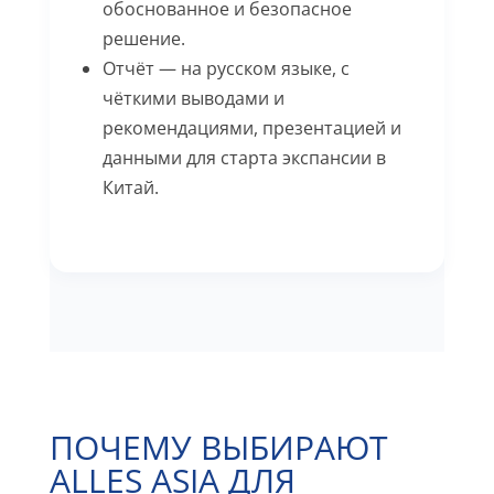
обоснованное и безопасное
решение.
Отчёт — на русском языке, с
чёткими выводами и
рекомендациями, презентацией и
данными для старта экспансии в
Китай.
ПОЧЕМУ ВЫБИРАЮТ
ALLES ASIA ДЛЯ