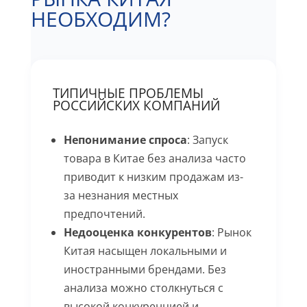
НЕОБХОДИМ?
ТИПИЧНЫЕ ПРОБЛЕМЫ
РОССИЙСКИХ КОМПАНИЙ
Непонимание спроса
: Запуск
товара в Китае без анализа часто
приводит к низким продажам из-
за незнания местных
предпочтений.
Недооценка конкурентов
: Рынок
Китая насыщен локальными и
иностранными брендами. Без
анализа можно столкнуться с
высокой конкуренцией и