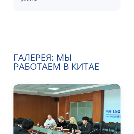
ГАЛЕРЕЯ: МЫ
РАБОТАЕМ В КИТАЕ