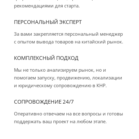
рекомендациями для старта.
ПЕРСОНАЛЬНЫЙ ЭКСПЕРТ
За вами закрепляется персональный менеджер
с опытом вывода товаров на китайский рынок.
КОМПЛЕКСНЫЙ ПОДХОД
Мы не только анализируем рынок, но и
помогаем запуску, продвижению, локализации
и юридическому сопровождению в КНР.
СОПРОВОЖДЕНИЕ 24/7
Оперативно отвечаем на все вопросы и готовы
поддержать ваш проект на любом этапе.