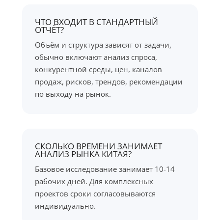
ЧТО ВХОДИТ В СТАНДАРТНЫЙ
ОТЧЁТ?
Объём и структура зависят от задачи,
обычно включают анализ спроса,
конкурентной среды, цен, каналов
продаж, рисков, трендов, рекомендации
по выходу на рынок.
СКОЛЬКО ВРЕМЕНИ ЗАНИМАЕТ
АНАЛИЗ РЫНКА КИТАЯ?
Базовое исследование занимает 10-14
рабочих дней. Для комплексных
проектов сроки согласовываются
индивидуально.