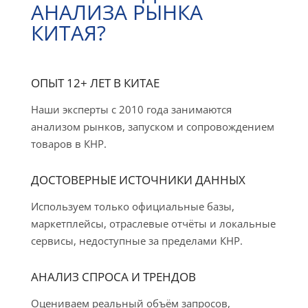
АНАЛИЗА РЫНКА
КИТАЯ?
ОПЫТ 12+ ЛЕТ В КИТАЕ
Наши эксперты с 2010 года занимаются
анализом рынков, запуском и сопровождением
товаров в КНР.
ДОСТОВЕРНЫЕ ИСТОЧНИКИ ДАННЫХ
Используем только официальные базы,
маркетплейсы, отраслевые отчёты и локальные
сервисы, недоступные за пределами КНР.
АНАЛИЗ СПРОСА И ТРЕНДОВ
Оцениваем реальный объём запросов,