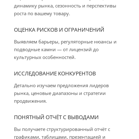
динамику рынка, сезонность и перспективы
роста по вашему товару.
ОЦЕНКА РИСКОВ И ОГРАНИЧЕНИЙ
Выявляем барьеры, регуляторные нюансы и
подводные камни — от лицензий до
культурных особенностей.
ИССЛЕДОВАНИЕ КОНКУРЕНТОВ
Детально изучаем предложения лидеров
рынка, ценовые диапазоны и стратегии
продвижения.
ПОНЯТНЫЙ ОТЧЁТ С ВЫВОДАМИ
Вы получаете структурированный отчёт с
графиками, таблицами, презентацией и