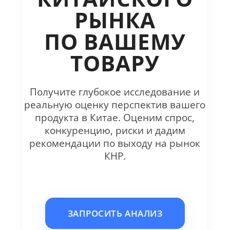
РЫНКА
ПО ВАШЕМУ
ТОВАРУ
Получите глубокое исследование и
реальную оценку перспектив вашего
продукта в Китае. Оценим спрос,
конкуренцию, риски и дадим
рекомендации по выходу на рынок
КНР.
ЗАПРОСИТЬ АНАЛИЗ