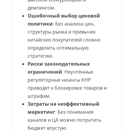
демпингом.
Ошибочный выбор ценовой
политики
: Без анализа цен,
структуры рынка и привычек
китайских покупателей сложно
определить оптимальную
стратегию.
Риски законодательных
ограничений
: Неучтённые
регуляторные нюансы КНР
приводят к блокировке товаров и
штрафам.
Затраты на неэффективный
маркетинг
: Без понимания
каналов и ЦА можно потратить
бюджет впустую.