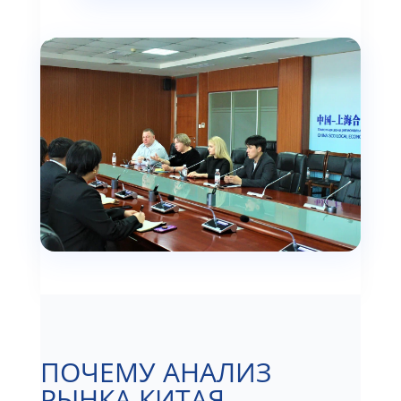
ПОЧЕМУ АНАЛИЗ
РЫНКА КИТАЯ