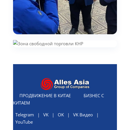
ПРОДВИЖЕНИЕ В КИТАЕ
БИЗНЕС С
КИТАЕМ
Telegram
|
VK
|
OK
|
VK Видео
|
YouTube