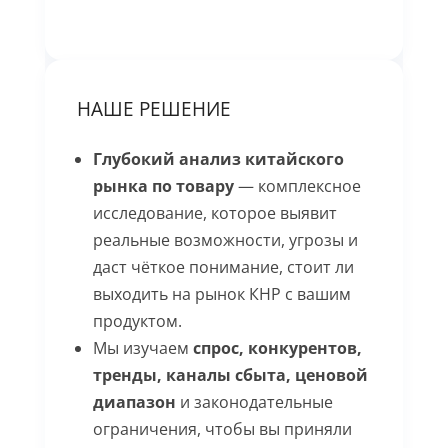
НАШЕ РЕШЕНИЕ
Глубокий анализ китайского
рынка по товару
— комплексное
исследование, которое выявит
реальные возможности, угрозы и
даст чёткое понимание, стоит ли
выходить на рынок КНР с вашим
продуктом.
Мы изучаем
спрос, конкурентов,
тренды, каналы сбыта, ценовой
диапазон
и законодательные
ограничения, чтобы вы приняли