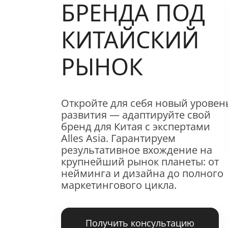
БРЕНДА ПОД
КИТАЙСКИЙ
РЫНОК
Откройте для себя новый уровен
развития — адаптируйте свой
бренд для Китая с экспертами
Alles Asia. Гарантируем
результативное вхождение на
крупнейший рынок планеты: от
нейминга и дизайна до полного
маркетингового цикла.
Получить консультацию