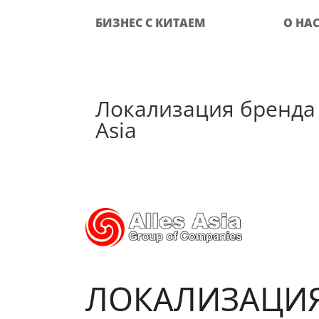
БИЗНЕС С КИТАЕМ
О НА
Локализация бренда 
Asia
ЛОКАЛИЗАЦИ