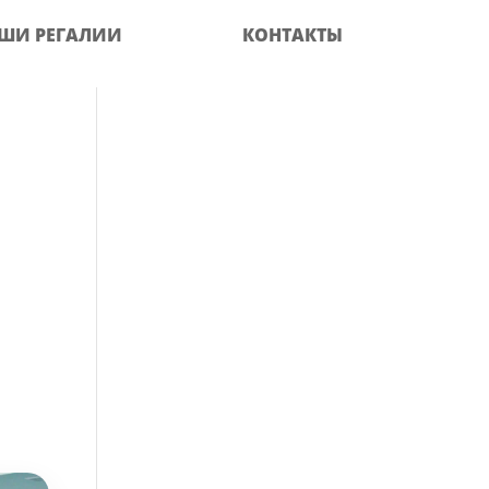
ШИ РЕГАЛИИ
КОНТАКТЫ