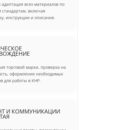
 адаптация всех материалов по
м стандартам, включая
у, инструкции и описания.
ЧЕСКОЕ
ВОЖДЕНИЕ
ия торговой марки, проверка на
ость, оформление необходимых
в для работы в КНР.
НТ И КОММУНИКАЦИИ
ТАЯ