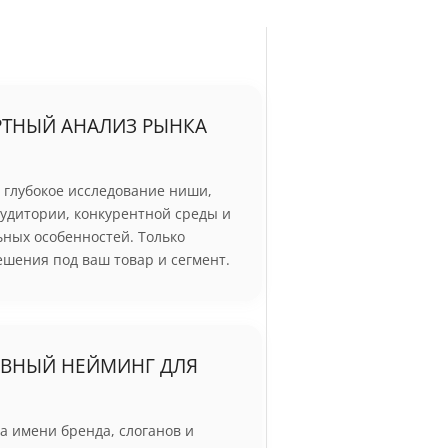
РТНЫЙ АНАЛИЗ РЫНКА
 глубокое исследование ниши,
удитории, конкурентной среды и
ных особенностей. Только
шения под ваш товар и сегмент.
ИВНЫЙ НЕЙМИНГ ДЛЯ
а имени бренда, слоганов и