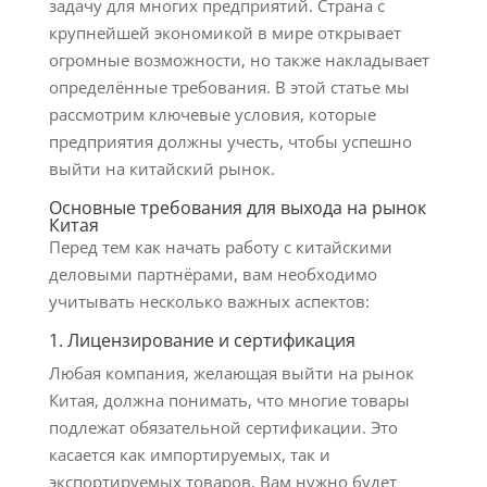
задачу для многих предприятий. Страна с
крупнейшей экономикой в мире открывает
огромные возможности, но также накладывает
определённые требования. В этой статье мы
рассмотрим ключевые условия, которые
предприятия должны учесть, чтобы успешно
выйти на китайский рынок.
Основные требования для выхода на рынок
Китая
Перед тем как начать работу с китайскими
деловыми партнёрами, вам необходимо
учитывать несколько важных аспектов:
1. Лицензирование и сертификация
Любая компания, желающая выйти на рынок
Китая, должна понимать, что многие товары
подлежат обязательной сертификации. Это
касается как импортируемых, так и
экспортируемых товаров. Вам нужно будет