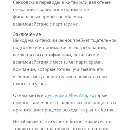
банковские переводы в Китай или валютные
операции. Правильное понимание
финансовых процессов облегчит
взаимодействие с партнёрами.
Заключение
Выход на китайский рынок требует тщательной
подготовки и понимания всех требований,
касающихся сертификации, логистики и
взаимодействия с местными партнёрами.
Компании, которые готовы учитывать эти
условия, могут значительно повысить свои
шансы на успех.
Ознакомьтесь с
услугами Alles Asia
, которые
помогут вам в поиске надёжных поставщиков и
организации процесса выхода на рынок Китая.
Не забывайте, что успех в бизнесе зависит не
только от качества товара, но и от стратегии