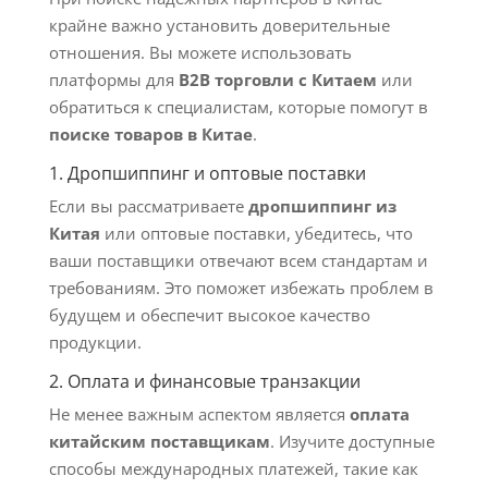
крайне важно установить доверительные
отношения. Вы можете использовать
платформы для
B2B торговли с Китаем
или
обратиться к специалистам, которые помогут в
поиске товаров в Китае
.
1. Дропшиппинг и оптовые поставки
Если вы рассматриваете
дропшиппинг из
Китая
или оптовые поставки, убедитесь, что
ваши поставщики отвечают всем стандартам и
требованиям. Это поможет избежать проблем в
будущем и обеспечит высокое качество
продукции.
2. Оплата и финансовые транзакции
Не менее важным аспектом является
оплата
китайским поставщикам
. Изучите доступные
способы международных платежей, такие как