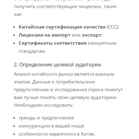
получить соответствующие лицензии, такие
как:
Китайская сертификация качества
(CCC);
Лицензия на импорт
или
экспорт
;
Сертификаты соответствия
конкретным
стандартам.
2. Определение целевой аудитории
Анализ китайского рынка является важным
этапом. Данные о потребительских
предпочтениях и исследования спроса помогут
вам лучше понять свою целевую аудиторию.
Необходимо исследовать:
тренды и предпочтения
конкуренцию в вашей нише
особенности маркетинга в Китае.