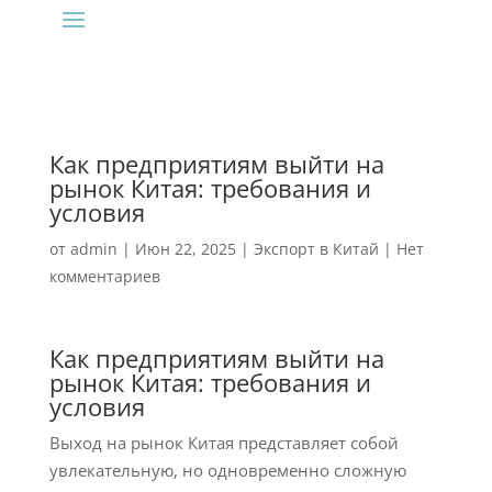
Как предприятиям выйти на
рынок Китая: требования и
условия
от
admin
|
Июн 22, 2025
|
Экспорт в Китай
|
Нет
комментариев
Как предприятиям выйти на
рынок Китая: требования и
условия
Выход на рынок Китая представляет собой
увлекательную, но одновременно сложную