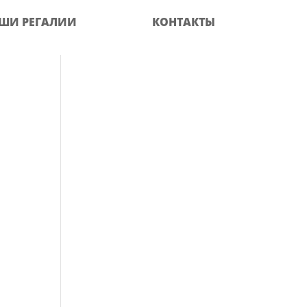
ШИ РЕГАЛИИ
КОНТАКТЫ