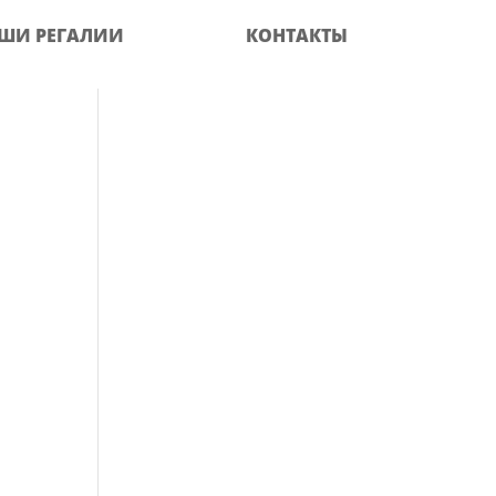
ШИ РЕГАЛИИ
КОНТАКТЫ