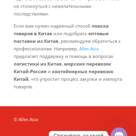
не столкнуться с нежелательными
последствиями.
Если вам нужен надежный способ
поиска
товаров в Китае
или подобрать
оптовые
поставки из Китая
, рекомендуем обратиться к
профессионалам. Например,
Alles Asia
предлагает поддержку и помощь в вопросах
логистики из Китая
,
морских перевозок
Китай-Россия
и
контейнерных перевозок
Китай
, что упростит процесс закупки и импорта
товаров.
© Alles Asia
Свяжитесь со мной