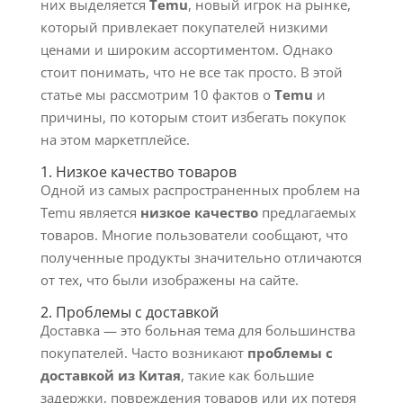
них выделяется
Temu
, новый игрок на рынке,
который привлекает покупателей низкими
ценами и широким ассортиментом. Однако
стоит понимать, что не все так просто. В этой
статье мы рассмотрим 10 фактов о
Temu
и
причины, по которым стоит избегать покупок
на этом маркетплейсе.
1. Низкое качество товаров
Одной из самых распространенных проблем на
Temu является
низкое качество
предлагаемых
товаров. Многие пользователи сообщают, что
полученные продукты значительно отличаются
от тех, что были изображены на сайте.
2. Проблемы с доставкой
Доставка — это больная тема для большинства
покупателей. Часто возникают
проблемы с
доставкой из Китая
, такие как большие
задержки, повреждения товаров или их потеря