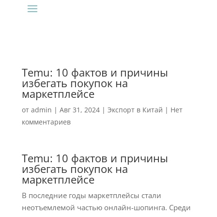
Temu: 10 фактов и причины
избегать покупок на
маркетплейсе
от
admin
|
Авг 31, 2024
|
Экспорт в Китай
|
Нет
комментариев
Temu: 10 фактов и причины
избегать покупок на
маркетплейсе
В последние годы маркетплейсы стали
неотъемлемой частью онлайн-шопинга. Среди