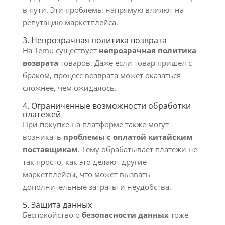
в пути. Эти проблемы напрямую влияют на
репутацию маркетплейса.
3. Непрозрачная политика возврата
На Temu существует
непрозрачная политика
возврата
товаров. Даже если товар пришел с
браком, процесс возврата может оказаться
сложнее, чем ожидалось.
4. Ограниченные возможности обработки
платежей
При покупке на платформе также могут
возникать
проблемы с оплатой китайским
поставщикам
. Тему обрабатывает платежи не
так просто, как это делают другие
маркетплейсы, что может вызвать
дополнительные затраты и неудобства.
5. Защита данных
Беспокойство о
безопасности данных
тоже