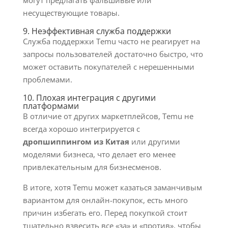
могут предлагать фальшивые или
несуществующие товары.
9. Неэффективная служба поддержки
Служба поддержки Temu часто не реагирует на
запросы пользователей достаточно быстро, что
может оставить покупателей с нерешенными
проблемами.
10. Плохая интеграция с другими
платформами
В отличие от других маркетплейсов, Temu не
всегда хорошо интегрируется с
дропшиппингом из Китая
или другими
моделями бизнеса, что делает его менее
привлекательным для бизнесменов.
В итоге, хотя Temu может казаться заманчивым
вариантом для онлайн-покупок, есть много
причин избегать его. Перед покупкой стоит
тщательно взвесить все «за» и «против», чтобы