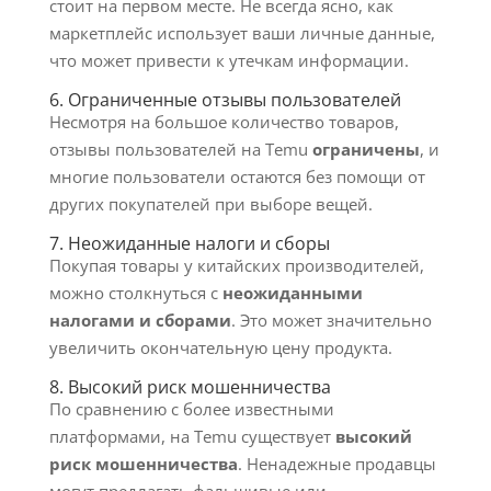
стоит на первом месте. Не всегда ясно, как
маркетплейс использует ваши личные данные,
что может привести к утечкам информации.
6. Ограниченные отзывы пользователей
Несмотря на большое количество товаров,
отзывы пользователей на Temu
ограничены
, и
многие пользователи остаются без помощи от
других покупателей при выборе вещей.
7. Неожиданные налоги и сборы
Покупая товары у китайских производителей,
можно столкнуться с
неожиданными
налогами и сборами
. Это может значительно
увеличить окончательную цену продукта.
8. Высокий риск мошенничества
По сравнению с более известными
платформами, на Temu существует
высокий
риск мошенничества
. Ненадежные продавцы