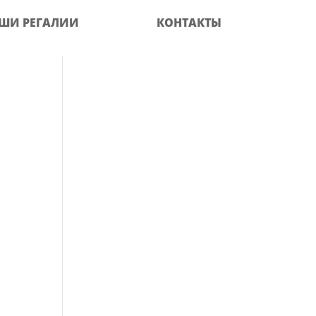
ШИ РЕГАЛИИ
КОНТАКТЫ