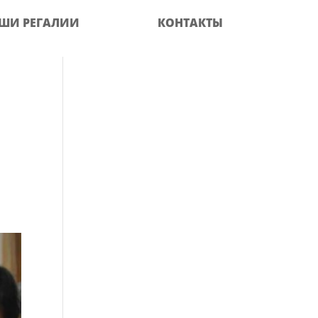
ШИ РЕГАЛИИ
КОНТАКТЫ
й