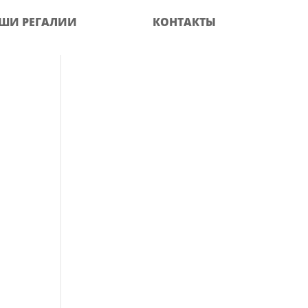
ШИ РЕГАЛИИ
КОНТАКТЫ