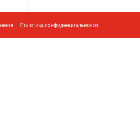
шение
Политика конфиденциальности