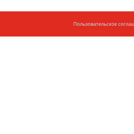
Пользовательское согла