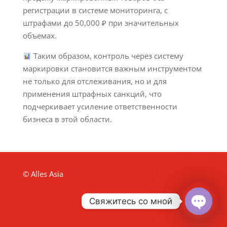
регистрации в системе мониторинга, с
штрафами до 50,000 ₽ при значительных
объемах.
Таким образом, контроль через систему
маркировки становится важным инструментом
не только для отслеживания, но и для
применения штрафных санкций, что
подчеркивает усиление ответственности
бизнеса в этой области.
© Alles Asia
Свяжитесь со мной
Open
chaty