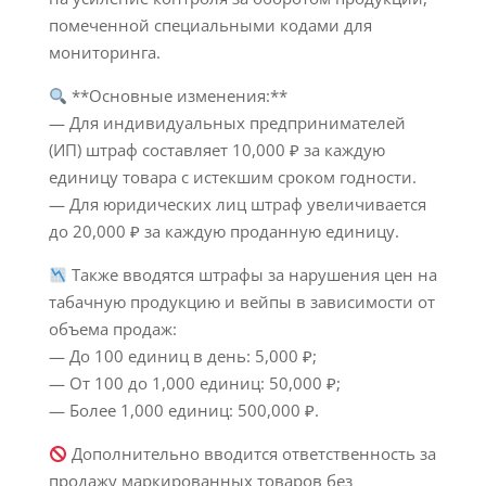
помеченной специальными кодами для
мониторинга.
**Основные изменения:**
— Для индивидуальных предпринимателей
(ИП) штраф составляет 10,000 ₽ за каждую
единицу товара с истекшим сроком годности.
— Для юридических лиц штраф увеличивается
до 20,000 ₽ за каждую проданную единицу.
Также вводятся штрафы за нарушения цен на
табачную продукцию и вейпы в зависимости от
объема продаж:
— До 100 единиц в день: 5,000 ₽;
— От 100 до 1,000 единиц: 50,000 ₽;
— Более 1,000 единиц: 500,000 ₽.
Дополнительно вводится ответственность за
продажу маркированных товаров без