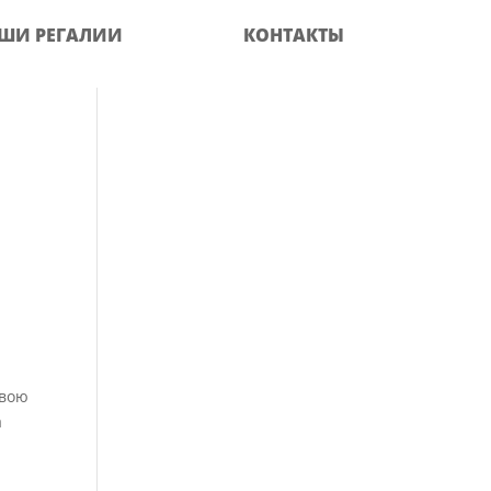
ШИ РЕГАЛИИ
КОНТАКТЫ
свою
а