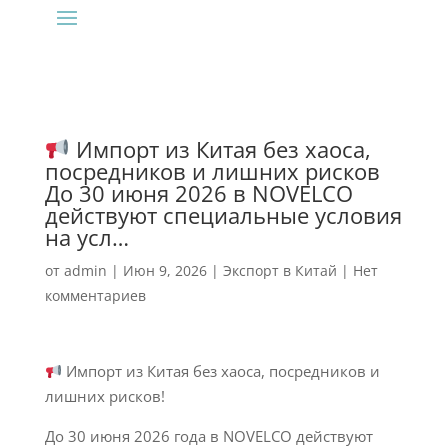
Импорт из Китая без хаоса,
посредников и лишних рисков
До 30 июня 2026 в NOVELCO
действуют специальные условия
на усл…
от
admin
|
Июн 9, 2026
|
Экспорт в Китай
|
Нет
комментариев
Импорт из Китая без хаоса, посредников и
лишних рисков!
До 30 июня 2026 года в NOVELCO действуют