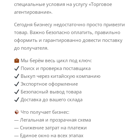
специальные условия на услугу «Торговое
агентирование».
Сегодня бизнесу недостаточно просто привезти
товар. Важно безопасно оплатить, правильно
оформить и гарантированно довести поставку
до получателя.
Мы берём весь цикл под ключ:
Поиск и проверка поставщика
Выкуп через китайскую компанию
Экспортное оформление
Безопасный вывод товара
Доставка до вашего склада
Что получает бизнес:
— Легальная и прозрачная схема
— Снижение затрат на платежи
— Единое окно на всех этапах