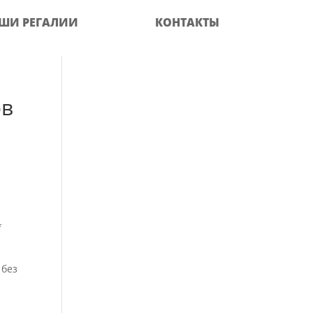
ШИ РЕГАЛИИ
КОНТАКТЫ
ов
*
 без