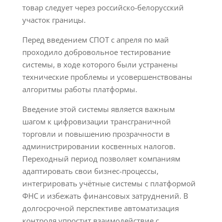
товар следует через российско-белорусский
участок границы.
Перед введением СПОТ с апреля по май
проходило добровольное тестирование
системы, в ходе которого были устранены
технические проблемы и усовершенствованы
алгоритмы работы платформы.
Введение этой системы является важным
шагом к цифровизации трансграничной
торговли и повышению прозрачности в
администрировании косвенных налогов.
Переходный период позволяет компаниям
адаптировать свои бизнес-процессы,
интегрировать учётные системы с платформой
ФНС и избежать финансовых затруднений. В
долгосрочной перспективе автоматизация
контроля упростит взаимодействие с