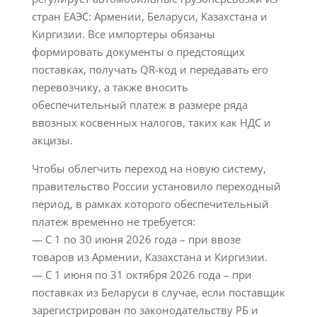
стран ЕАЭС: Армении, Беларуси, Казахстана и
Киргизии. Все импортеры обязаны
формировать документы о предстоящих
поставках, получать QR-код и передавать его
перевозчику, а также вносить
обеспечительный платеж в размере ряда
ввозных косвенных налогов, таких как НДС и
акцизы.
Чтобы облегчить переход на новую систему,
правительство России установило переходный
период, в рамках которого обеспечительный
платеж временно не требуется:
— С 1 по 30 июня 2026 года – при ввозе
товаров из Армении, Казахстана и Киргизии.
— С 1 июня по 31 октября 2026 года – при
поставках из Беларуси в случае, если поставщик
зарегистрирован по законодательству РБ и