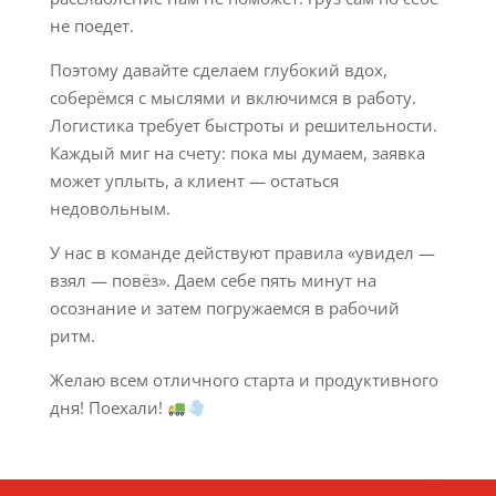
не поедет.
Поэтому давайте сделаем глубокий вдох,
соберёмся с мыслями и включимся в работу.
Логистика требует быстроты и решительности.
Каждый миг на счету: пока мы думаем, заявка
может уплыть, а клиент — остаться
недовольным.
У нас в команде действуют правила «увидел —
взял — повёз». Даем себе пять минут на
осознание и затем погружаемся в рабочий
ритм.
Желаю всем отличного старта и продуктивного
дня! Поехали!