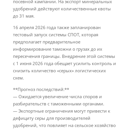
посевной кампании. На экспорт минеральных
удобрений действуют количественные квоты
до 31 мая.
16 апреля 2026 года также запланирован
тестовый запуск системы СПОТ, которая
предполагает предварительное
информирование таможни о грузах до их
пересечения границы. Внедрение этой системы
с 1 июня 2026 года обещает усилить контроль и
снизить количество «серых» логистических
схем.
**Прогноз последствий:**
— Ожидается увеличение числа споров и
разбирательств с таможенными органами.
— Экспортные ограничения могут привести к
дефициту серы для производителей
удобрений, что повлияет на сельское хозяйство