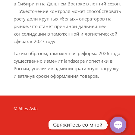
в Сибири и на Дальнем Востоке в летний сезон.
— Ужесточение контроля может способствовать
росту доли крупных «белых» операторов на
рынке, что станет причиной дальнейшей
консолидации в таможенной и логистической
сферах к 2027 году.
Таким образом, таможенная реформа 2026 года
существенно изменит landscape логистики в
России, увеличив административную нагрузку
и затянув сроки оформления товаров.
© Alles Asia
Свяжитесь со мной