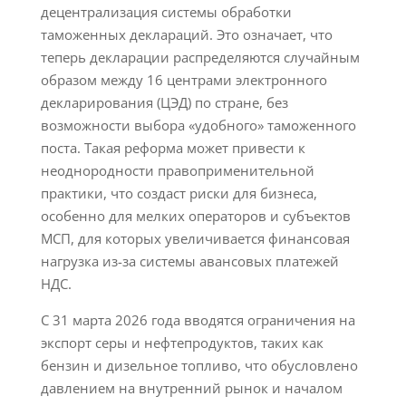
децентрализация системы обработки
таможенных деклараций. Это означает, что
теперь декларации распределяются случайным
образом между 16 центрами электронного
декларирования (ЦЭД) по стране, без
возможности выбора «удобного» таможенного
поста. Такая реформа может привести к
неоднородности правоприменительной
практики, что создаст риски для бизнеса,
особенно для мелких операторов и субъектов
МСП, для которых увеличивается финансовая
нагрузка из-за системы авансовых платежей
НДС.
С 31 марта 2026 года вводятся ограничения на
экспорт серы и нефтепродуктов, таких как
бензин и дизельное топливо, что обусловлено
давлением на внутренний рынок и началом