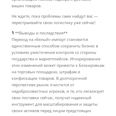
ваших товаров.
Не ждите, пока проблемы сами найдут вас —
перестраивайте свою логистику уже сейчас!
🎙 **Выводы и последствия**
Переход на «белый» импорт становится
единственным способом сохранить бизнес в
условиях ужесточения контроля со стороны
государства и маркетплейсов. Игнорирование
этих изменений может привести к блокировкам
на торговых площадках, штрафам и
конфискации товаров. В долгосрочной
перспективе рынок очистится от
недобросовестных игроков, и те, кто легализует
свои поставки сейчас, получат надежный
инструмент для масштабирования и защиты
своих активов перед лицом предстоящих