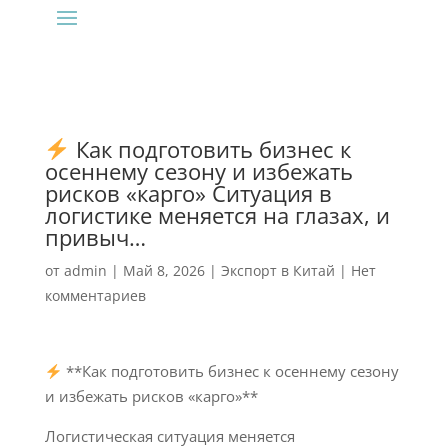
Как подготовить бизнес к
осеннему сезону и избежать
рисков «карго» Ситуация в
логистике меняется на глазах, и
привыч…
от
admin
|
Май 8, 2026
|
Экспорт в Китай
|
Нет
комментариев
**Как подготовить бизнес к осеннему сезону
и избежать рисков «карго»**
Логистическая ситуация меняется