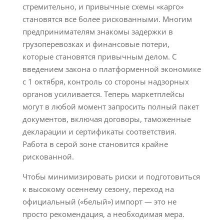
стремительно, и привычные схемы «карго»
становятся все более рискованными. Многим
предпринимателям знакомы задержки в
грузоперевозках и финансовые потери,
которые становятся привычным делом. С
введением закона о платформенной экономике
с 1 октября, контроль со стороны надзорных
органов усиливается. Теперь маркетплейсы
могут в любой момент запросить полный пакет
документов, включая договоры, таможенные
декларации и сертификаты соответствия.
Работа в серой зоне становится крайне
рискованной.
Чтобы минимизировать риски и подготовиться
к высокому осеннему сезону, переход на
официальный («белый») импорт — это не
просто рекомендация, а необходимая мера.