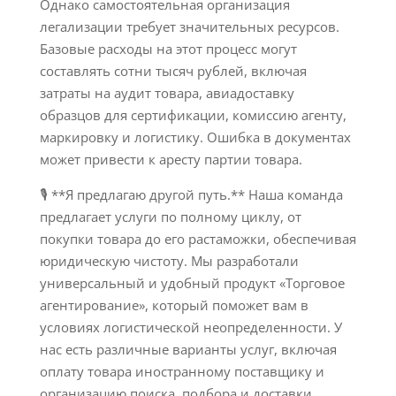
Однако самостоятельная организация
легализации требует значительных ресурсов.
Базовые расходы на этот процесс могут
составлять сотни тысяч рублей, включая
затраты на аудит товара, авиадоставку
образцов для сертификации, комиссию агенту,
маркировку и логистику. Ошибка в документах
может привести к аресту партии товара.
🎙 **Я предлагаю другой путь.** Наша команда
предлагает услуги по полному циклу, от
покупки товара до его растаможки, обеспечивая
юридическую чистоту. Мы разработали
универсальный и удобный продукт «Торговое
агентирование», который поможет вам в
условиях логистической неопределенности. У
нас есть различные варианты услуг, включая
оплату товара иностранному поставщику и
организацию поиска, подбора и доставки