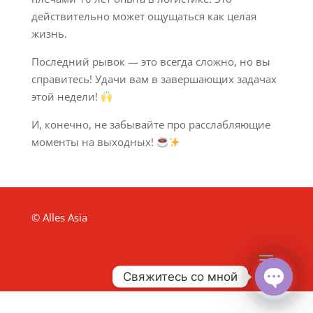
действительно может ощущаться как целая
жизнь.
Последний рывок — это всегда сложно, но вы
справитесь! Удачи вам в завершающих задачах
этой недели!
И, конечно, не забывайте про расслабляющие
моменты на выходных!
© Alles Asia
Свяжитесь со мной
Open
chaty