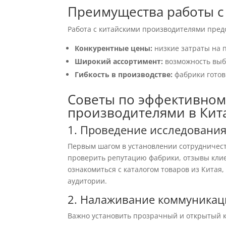
Преимущества работы с
Работа с китайскими производителями пред
Конкурентные цены:
низкие затраты на п
Широкий ассортимент:
возможность выбо
Гибкость в производстве:
фабрики готов
Советы по эффективном
производителями в Кит
1. Проведение исследовани
Первым шагом в установлении сотрудничес
проверить репутацию фабрики, отзывы клие
ознакомиться с каталогом товаров из Китая
аудитории.
2. Налаживание коммуника
Важно установить прозрачный и открытый к