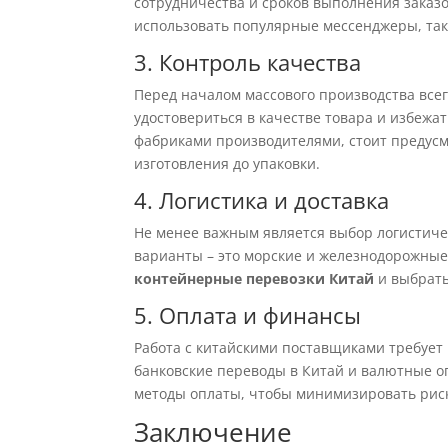
сотрудничества и сроков выполнения заказо
использовать популярные мессенджеры, так
3. Контроль качества
Перед началом массового производства все
удостовериться в качестве товара и избежа
фабриками производителями, стоит предусмо
изготовления до упаковки.
4. Логистика и доставка
Не менее важным является выбор логистич
варианты – это морские и железнодорожные
контейнерные перевозки Китай
и выбрать
5. Оплата и финансы
Работа с китайскими поставщиками требуе
банковские переводы в Китай и валютные о
методы оплаты, чтобы минимизировать рис
Заключение