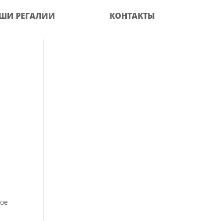
ШИ РЕГАЛИИ
КОНТАКТЫ
ное