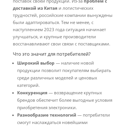
поставок своей продукции. Из-за
проблем с
доставкой из Китая
и логистических
трудностей, российские компании вынуждены
были адаптироваться. Тем не менее, с
наступлением 2023 года ситуация начинает
улучшаться, и крупные производители
восстанавливают свои связи с поставщиками.
Что это значит для потребителей?
Широкий выбор
— наличие новой
продукции позволит покупателям выбирать
среди различных моделей и ценовых
категорий.
Конкуренция
— возвращение крупных
брендов обеспечит более выгодные условия
приобретения электроники.
Разнообразие технологий
— потребители
смогут наслаждаться новейшими