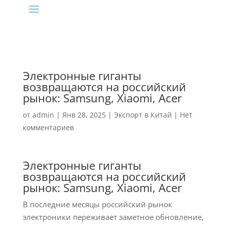
Электронные гиганты
возвращаются на российский
рынок: Samsung, Xiaomi, Acer
от
admin
|
Янв 28, 2025
|
Экспорт в Китай
|
Нет
комментариев
Электронные гиганты
возвращаются на российский
рынок: Samsung, Xiaomi, Acer
В последние месяцы российский рынок
электроники переживает заметное обновление,