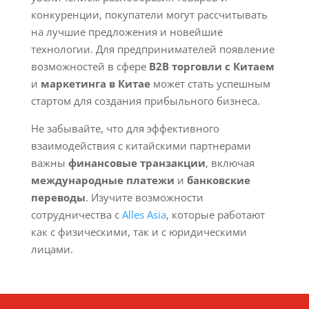
конкуренции, покупатели могут рассчитывать
на лучшие предложения и новейшие
технологии. Для предпринимателей появление
возможностей в сфере
B2B торговли с Китаем
и
маркетинга в Китае
может стать успешным
стартом для создания прибыльного бизнеса.
Не забывайте, что для эффективного
взаимодействия с китайскими партнерами
важны
финансовые транзакции
, включая
международные платежи
и
банковские
переводы
. Изучите возможности
сотрудничества с
Alles Asia
, которые работают
как с физическими, так и с юридическими
лицами.