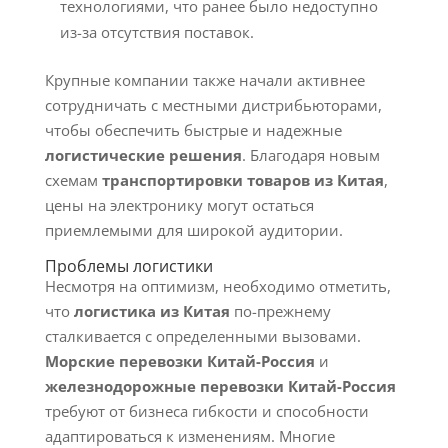
технологиями, что ранее было недоступно
из-за отсутствия поставок.
Крупные компании также начали активнее
сотрудничать с местными дистрибьюторами,
чтобы обеспечить быстрые и надежные
логистические решения
. Благодаря новым
схемам
транспортировки товаров из Китая
,
цены на электронику могут остаться
приемлемыми для широкой аудитории.
Проблемы логистики
Несмотря на оптимизм, необходимо отметить,
что
логистика из Китая
по-прежнему
сталкивается с определенными вызовами.
Морские перевозки Китай-Россия
и
железнодорожные перевозки Китай-Россия
требуют от бизнеса гибкости и способности
адаптироваться к изменениям. Многие