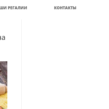
ШИ РЕГАЛИИ
КОНТАКТЫ
на