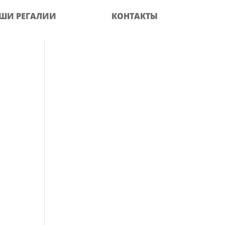
ШИ РЕГАЛИИ
КОНТАКТЫ