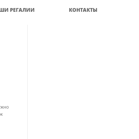
ШИ РЕГАЛИИ
КОНТАКТЫ
ужно
ок