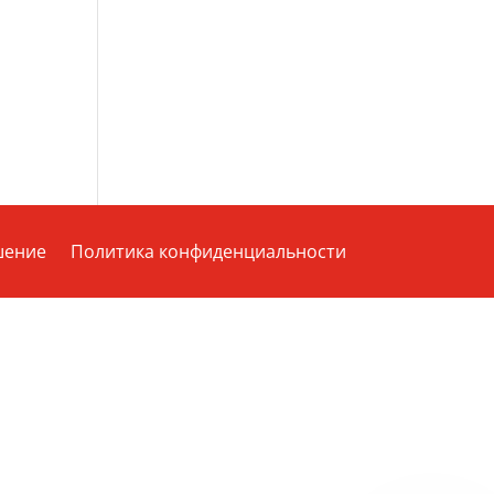
шение
Политика конфиденциальности