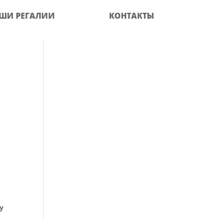
ШИ РЕГАЛИИ
КОНТАКТЫ
у