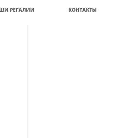
ШИ РЕГАЛИИ
КОНТАКТЫ