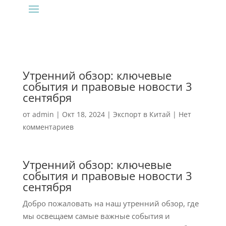
Утренний обзор: ключевые
события и правовые новости 3
сентября
от
admin
|
Окт 18, 2024
|
Экспорт в Китай
|
Нет
комментариев
Утренний обзор: ключевые
события и правовые новости 3
сентября
Добро пожаловать на наш утренний обзор, где
мы освещаем самые важные события и