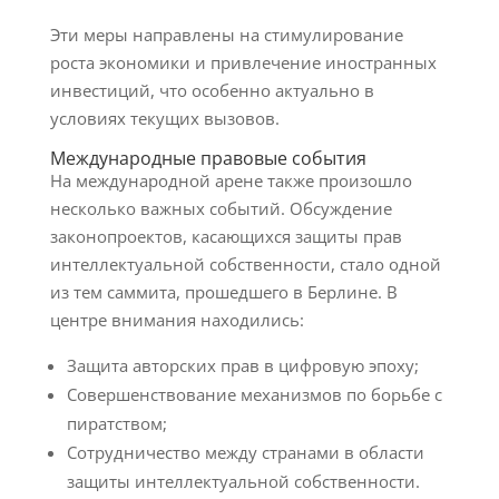
Эти меры направлены на стимулирование
роста экономики и привлечение иностранных
инвестиций, что особенно актуально в
условиях текущих вызовов.
Международные правовые события
На международной арене также произошло
несколько важных событий. Обсуждение
законопроектов, касающихся защиты прав
интеллектуальной собственности, стало одной
из тем саммита, прошедшего в Берлине. В
центре внимания находились:
Защита авторских прав в цифровую эпоху;
Совершенствование механизмов по борьбе с
пиратством;
Сотрудничество между странами в области
защиты интеллектуальной собственности.