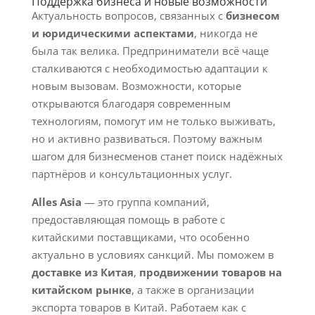
Поддержка бизнеса и новые возможности
Актуальность вопросов, связанных с
бизнесом
и юридическими аспектами
, никогда не
была так велика. Предприниматели всё чаще
сталкиваются с необходимостью адаптации к
новым вызовам. Возможности, которые
открываются благодаря современным
технологиям, помогут им не только выживать,
но и активно развиваться. Поэтому важным
шагом для бизнесменов станет поиск надёжных
партнёров и консультационных услуг.
Alles Asia
— это группа компаний,
предоставляющая помощь в работе с
китайскими поставщиками, что особенно
актуально в условиях санкций. Мы поможем в
доставке из Китая
,
продвижении товаров на
китайском рынке
, а также в организации
экспорта товаров в Китай. Работаем как с