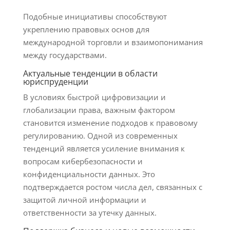
Подобные инициативы способствуют
укреплению правовых основ для
международной торговли и взаимопонимания
между государствами.
Актуальные тенденции в области
юриспруденции
В условиях быстрой цифровизации и
глобализации права, важным фактором
становится изменение подходов к правовому
регулированию. Одной из современных
тенденций является усиление внимания к
вопросам кибербезопасности и
конфиденциальности данных. Это
подтверждается ростом числа дел, связанных с
защитой личной информации и
ответственности за утечку данных.