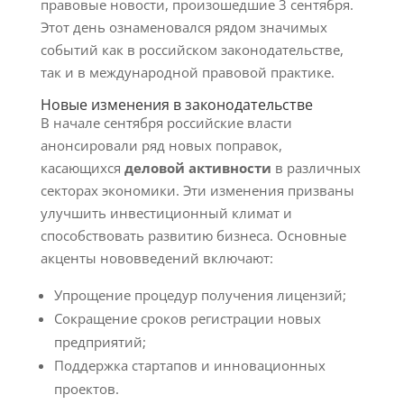
правовые новости, произошедшие 3 сентября.
Этот день ознаменовался рядом значимых
событий как в российском законодательстве,
так и в международной правовой практике.
Новые изменения в законодательстве
В начале сентября российские власти
анонсировали ряд новых поправок,
касающихся
деловой активности
в различных
секторах экономики. Эти изменения призваны
улучшить инвестиционный климат и
способствовать развитию бизнеса. Основные
акценты нововведений включают:
Упрощение процедур получения лицензий;
Сокращение сроков регистрации новых
предприятий;
Поддержка стартапов и инновационных
проектов.