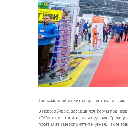
Три компании из Китая презентовали свою 
В Новосибирске завершился форум под назв
«Сибирская строительная неделя». Среди уч
посетил эти мероприятия и узнал, какие т