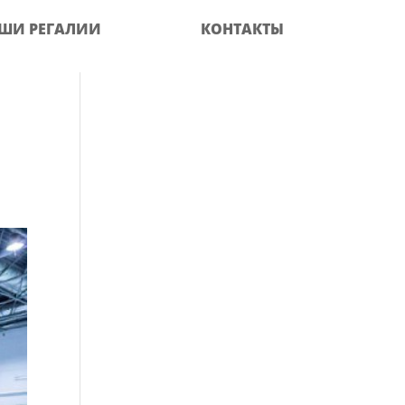
ШИ РЕГАЛИИ
КОНТАКТЫ