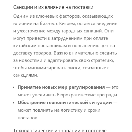
Санкции и их влияние на поставки
Одним из ключевых факторов, оказывающих
влияние на бизнес с Китаем, остаётся введение
и ужесточение международных санкций. Они
могут привести к затруднениям при оплате
китайским поставщикам и повышению цен на
доставку товаров. Важно внимательно следить
за новостями и адаптировать свою стратегию,
чтобы минимизировать риски, связанные с
санкциями.
Принятие новых мер регулирования
— это
может увеличить бюрократические преграды.
Обострение геополитической ситуации
—
может повлиять на логистику и сроки
поставок.
Технологические инновации в торговле