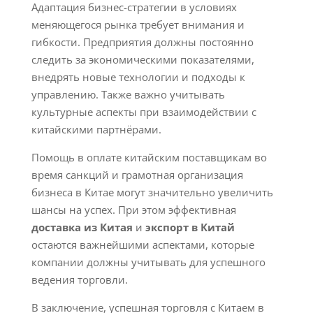
Адаптация бизнес-стратегии в условиях
меняющегося рынка требует внимания и
гибкости. Предприятия должны постоянно
следить за экономическими показателями,
внедрять новые технологии и подходы к
управлению. Также важно учитывать
культурные аспекты при взаимодействии с
китайскими партнёрами.
Помощь в оплате китайским поставщикам во
время санкций и грамотная организация
бизнеса в Китае могут значительно увеличить
шансы на успех. При этом эффективная
доставка из Китая
и
экспорт в Китай
остаются важнейшими аспектами, которые
компании должны учитывать для успешного
ведения торговли.
В заключение, успешная торговля с Китаем в