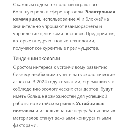
С каждым годом технологии играют всё
большую роль в сфере торговли.
Электронная
коммерция
, использование AI и блокчейна
значительно упрощают взаиморасчёты и
управление цепочками поставок. Предприятия,
которые внедряют новые технологии,
получают конкурентные преимущества.
Тенденции экологии
С ростом интереса к устойчивому развитию,
бизнесу необходимо учитывать экологические
аспекты. В 2024 году компании, стремящиеся к
соблюдению экологических стандартов, будут
иметь больше возможностей для успешной
работы на китайском рынке.
Устойчивые
поставки
и использование перерабатываемых
материалов станут важными конкурентными
факторами.