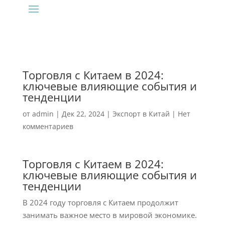
Торговля с Китаем в 2024:
ключевые влияющие события и
тенденции
от
admin
|
Дек 22, 2024
|
Экспорт в Китай
|
Нет
комментариев
Торговля с Китаем в 2024:
ключевые влияющие события и
тенденции
В 2024 году торговля с Китаем продолжит
занимать важное место в мировой экономике.