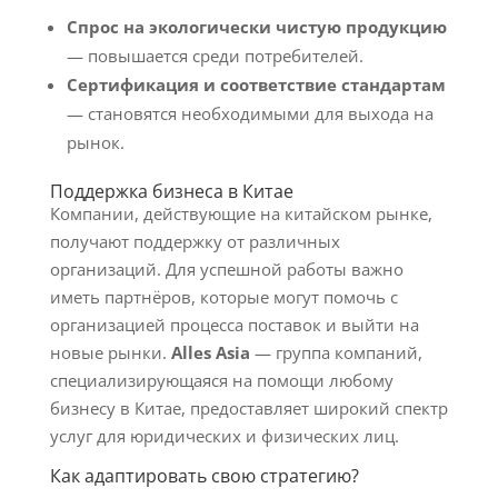
Спрос на экологически чистую продукцию
— повышается среди потребителей.
Сертификация и соответствие стандартам
— становятся необходимыми для выхода на
рынок.
Поддержка бизнеса в Китае
Компании, действующие на китайском рынке,
получают поддержку от различных
организаций. Для успешной работы важно
иметь партнёров, которые могут помочь с
организацией процесса поставок и выйти на
новые рынки.
Alles Asia
— группа компаний,
специализирующаяся на помощи любому
бизнесу в Китае, предоставляет широкий спектр
услуг для юридических и физических лиц.
Как адаптировать свою стратегию?