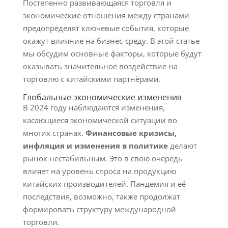
Постепенно развивающаяся торговля и
экономические отношения между странами
предопределят ключевые события, которые
окажут влияние на бизнес-среду. В этой статье
мы обсудим основные факторы, которые будут
оказывать значительное воздействие на
торговлю с китайскими партнёрами.
Глобальные экономические изменения
В 2024 году наблюдаются изменения,
касающиеся экономической ситуации во
многих странах.
Финансовые кризисы,
инфляция и изменения в политике
делают
рынок нестабильным. Это в свою очередь
влияет на уровень спроса на продукцию
китайских производителей. Пандемия и её
последствия, возможно, также продолжат
формировать структуру международной
торговли.