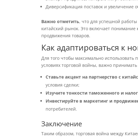
Диверсификация поставок и увеличение об
Важно отметить
, что для успешной работы
китайский рынок. Это включает понимание к
продвижения товаров.
Как адаптироваться к н
Для того чтобы максимально использовать 
условиях торговой войны, важно принимать 
Ставьте акцент на партнерство с кит
условия сделки;
Изучите тонкости таможенного и нало
Инвестируйте в маркетинг и продвиже
потребителей.
Заключение
Таким образом, торговая война между Китаем