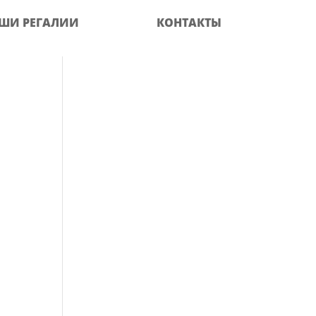
ШИ РЕГАЛИИ
КОНТАКТЫ