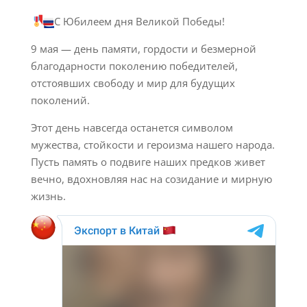
С Юбилеем дня Великой Победы!
9 мая — день памяти, гордости и безмерной
благодарности поколению победителей,
отстоявших свободу и мир для будущих
поколений.
Этот день навсегда останется символом
мужества, стойкости и героизма нашего народа.
Пусть память о подвиге наших предков живет
вечно, вдохновляя нас на созидание и мирную
жизнь.