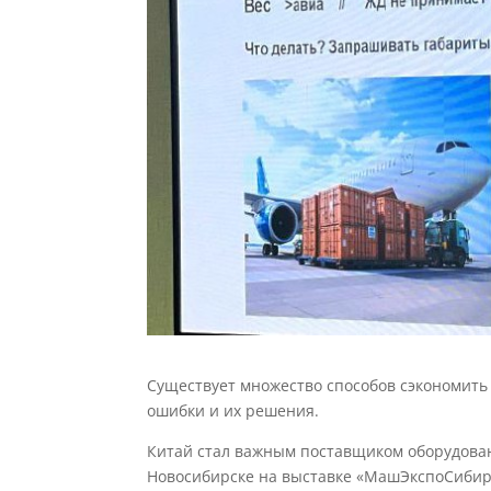
Существует множество способов сэкономить 
ошибки и их решения.
Китай стал важным поставщиком оборудован
Новосибирске на выставке «МашЭкспоСибир