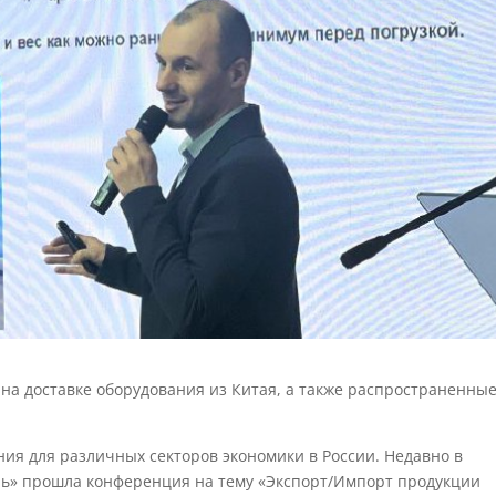
на доставке оборудования из Китая, а также распространенны
ия для различных секторов экономики в России. Недавно в
ь» прошла конференция на тему «Экспорт/Импорт продукции