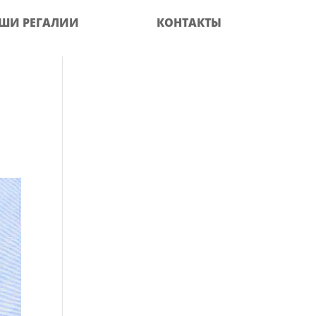
ШИ РЕГАЛИИ
КОНТАКТЫ