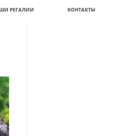
ШИ РЕГАЛИИ
КОНТАКТЫ