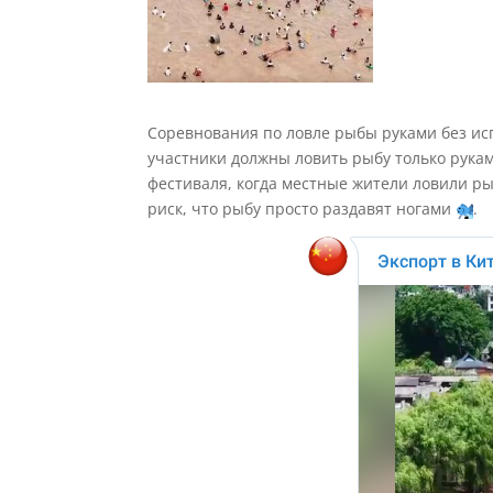
Соревнования по ловле рыбы руками без и
участники должны ловить рыбу только рукам
фестиваля, когда местные жители ловили р
риск, что рыбу просто раздавят ногами
.