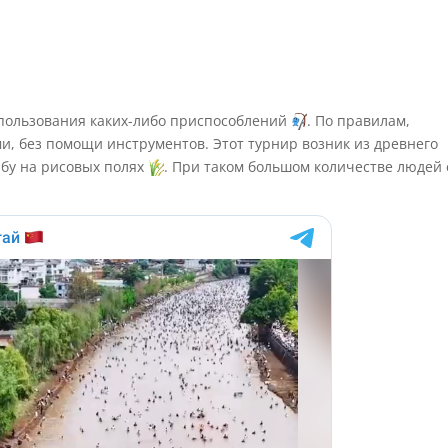
спользования каких-либо приспособлений
. По правилам,
и, без помощи инструментов. Этот турнир возник из древнего
ыбу на рисовых полях
. При таком большом количестве людей 