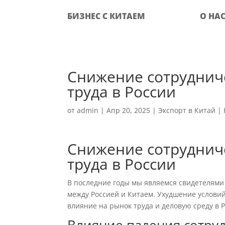
БИЗНЕС С КИТАЕМ
О НА
Снижение сотруднич
труда в России
от
admin
|
Апр 20, 2025
|
Экспорт в Китай
|
Снижение сотруднич
труда в России
В последние годы мы являемся свидетелям
между Россией и Китаем. Ухудшение условий
влияние на рынок труда и деловую среду в 