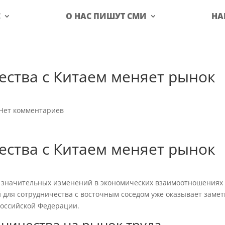
С
О НАС ПИШУТ СМИ
НА
ества с Китаем меняет рынок
Нет комментариев
ества с Китаем меняет рынок
и значительных изменений в экономических взаимоотношениях
 для сотрудничества с восточным соседом уже оказывает заме
Российской Федерации.