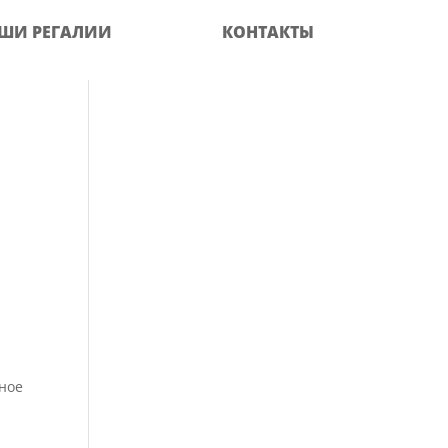
ШИ РЕГАЛИИ
КОНТАКТЫ
тное