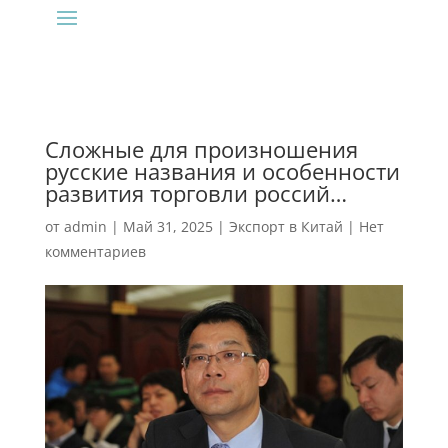
Сложные для произношения
русские названия и особенности
развития торговли россий…
от
admin
|
Май 31, 2025
|
Экспорт в Китай
|
Нет
комментариев