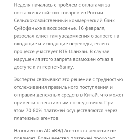
Неделя началась с проблем с оплатами за
поставки китайских товаров из России.
Сельскохозяйственный коммерческий банк
Суйффэньхэ в воскресенье, 16 февраля,
разослал клиентам уведомления о запрете на
входящие и исходящие переводы, если в
процессе участвует ВТБ-Шанхай. В случае
нарушения этого запрета возможен отказ в
доступе к интернет-банку.
Эксперты связывают это решение с трудностью
отслеживания правильного поступления и
отправки денежных средств в Китай, что может
привести к негативным последствиям. При
этом 70-80% платежей осуществляются через
платежных агентов.
На клиентов АО «ВЭД Агент» это решение не
повлияет. Большинство платежей проходит