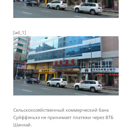
[ad_1]
Сельскохозяйственный коммерческий банк
Суйффэньхэ не принимает платежи через ВТБ
Шанхай.