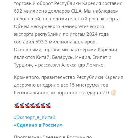
торговый оборот Республики Карелия составил
692 миллиона долларов США. Мы наблюдаем
небольшой, но положительный рост экспорта.
Объем несырьевого неэнергетического
экспорта республики по итогам 2024 года
составил 593,3 миллиона долларов.
Основными торговыми партнерами Карелии
являются Китай, Беларусь, Индия, Египет и
Турция», – рассказал Александр Ломако.
Кроме того, правительство Республики Карелия
досрочно внедрило все 15 инструментов
Регионального экспортного стандарта 2.0
#Экспорт_в_Китай
«Сделано в России»
Программа «Сделано в России» по