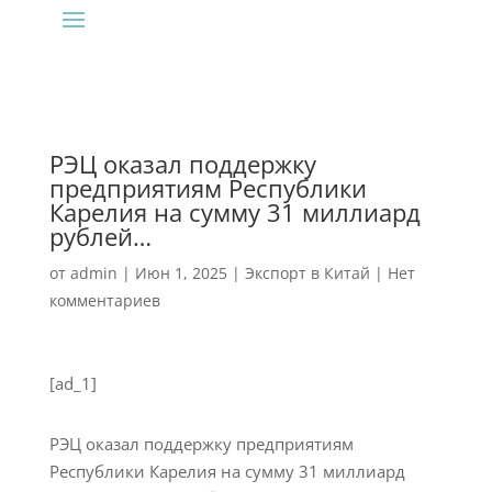
РЭЦ оказал поддержку
предприятиям Республики
Карелия на сумму 31 миллиард
рублей…
от
admin
|
Июн 1, 2025
|
Экспорт в Китай
|
Нет
комментариев
[ad_1]
РЭЦ оказал поддержку предприятиям
Республики Карелия на сумму 31 миллиард