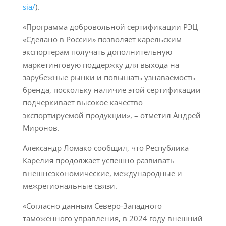
sia/
).
«Программа добровольной сертификации РЭЦ
«Сделано в России» позволяет карельским
экспортерам получать дополнительную
маркетинговую поддержку для выхода на
зарубежные рынки и повышать узнаваемость
бренда, поскольку наличие этой сертификации
подчеркивает высокое качество
экспортируемой продукции», – отметил Андрей
Миронов.
Александр Ломако сообщил, что Республика
Карелия продолжает успешно развивать
внешнеэкономические, международные и
межрегиональные связи.
«Согласно данным Северо-Западного
таможенного управления, в 2024 году внешний