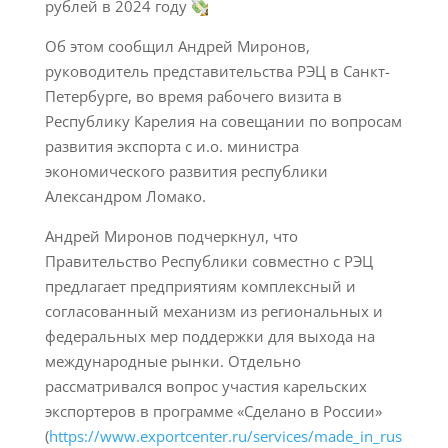
рублей в 2024 году
Об этом сообщил Андрей Миронов,
руководитель представительства РЭЦ в Санкт-
Петербурге, во время рабочего визита в
Республику Карелия на совещании по вопросам
развития экспорта с и.о. министра
экономического развития республики
Александром Ломако.
Андрей Миронов подчеркнул, что
Правительство Республики совместно с РЭЦ
предлагает предприятиям комплексный и
согласованный механизм из региональных и
федеральных мер поддержки для выхода на
международные рынки. Отдельно
рассматривался вопрос участия карельских
экспортеров в программе «Сделано в России»
(
https://www.exportcenter.ru/services/made_in_rus