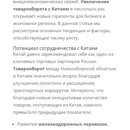
внешнеэкономических связей.
Увеличение
товарооборота с Китаем
в несколько раз
открывает новые горизонты для бизнеса и
экономики региона. В данной статье мы
рассмотрим основные тенденции и факторы,
способствующие такому росту.
Потенциал сотрудничества с Китаем
Китай давно зарекомендовал себя как один из
ключевых торговых партнеров России.
Товарооборот
между Новосибирской областью
и Китаем значительно возрос благодаря
улучшению логистики и расширению
транспортных маршрутов. Интересно, что
благодаря новым инициативам количество
товаров, поступающих из Китая, намного
превысило предыдущие показатели.
Развитие
железнодорожных перевозок
,