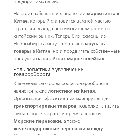
предпринимателей.
Не стоит забывать и о значении
маркетинга в
Китае
, который становится важной частью
стратегии выхода российских компаний на
китайский рынок. Теперь бизнесмены из
Новосибирска могут не только
закупать
товары в Китае
, но и продвигать собственные
продукты на китайских
маркетплейсах
.
Роль логистики в увеличении
товарооборота
Ключевым фактором роста товарооборота
является также
логистика из Китая
.
Организация эффективных маршрутов для
транспортировки товаров
позволяет снизить
финансовые затраты и время доставки.
Морские перевозки
, а также
железнодорожные перевозки между