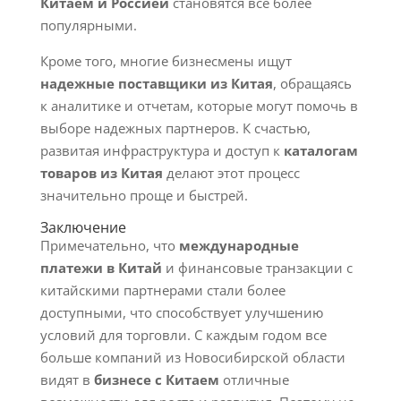
Китаем и Россией
становятся все более
популярными.
Кроме того, многие бизнесмены ищут
надежные поставщики из Китая
, обращаясь
к аналитике и отчетам, которые могут помочь в
выборе надежных партнеров. К счастью,
развитая инфраструктура и доступ к
каталогам
товаров из Китая
делают этот процесс
значительно проще и быстрей.
Заключение
Примечательно, что
международные
платежи в Китай
и финансовые транзакции с
китайскими партнерами стали более
доступными, что способствует улучшению
условий для торговли. С каждым годом все
больше компаний из Новосибирской области
видят в
бизнесе с Китаем
отличные