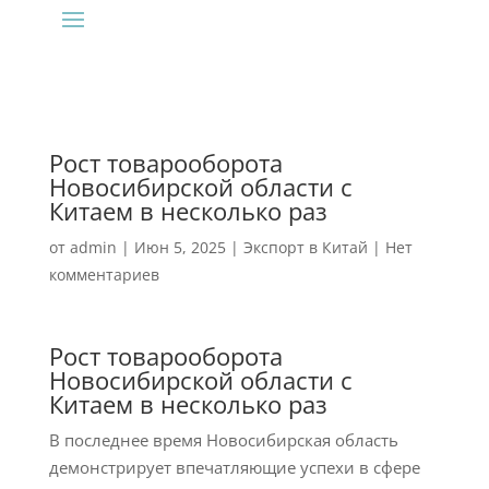
Рост товарооборота
Новосибирской области с
Китаем в несколько раз
от
admin
|
Июн 5, 2025
|
Экспорт в Китай
|
Нет
комментариев
Рост товарооборота
Новосибирской области с
Китаем в несколько раз
В последнее время Новосибирская область
демонстрирует впечатляющие успехи в сфере