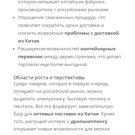
которое связывает китайские фабрики-
производители с российскими рынками.
Упрощение таможенных процедур, что
позволяет сократить сроки доставки и
снизить возможные
проблемы с доставкой
из Китая
.
Расширение возможностей
контейнерных
перевозок
между двумя странами, что делает
торговлю еще более выгодной.
Области роста и перспективы
Среди товаров, которые в первую очередь
попадают на российский рынок, можно
выделить электронику, бытовую технику и
текстиль. Всё это формирует замечательную
базу для
оптовых поставок из Китая
. Кроме
того, растущий интерес к
дропшиппингу
открывает новые возможности для мелких