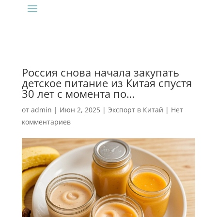
Россия снова начала закупать
детское питание из Китая спустя
30 лет с момента по…
от
admin
|
Июн 2, 2025
|
Экспорт в Китай
|
Нет
комментариев