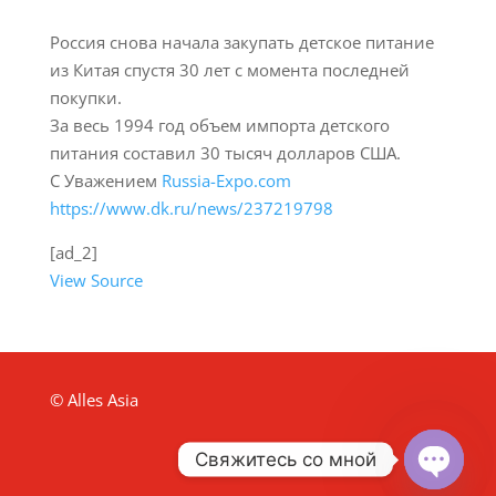
Россия снова начала закупать детское питание
из Китая спустя 30 лет с момента последней
покупки.
За весь 1994 год объем импорта детского
питания составил 30 тысяч долларов США.
С Уважением
Russia-Expo.com
https://www.dk.ru/news/237219798
[ad_2]
View Source
© Alles Asia
Свяжитесь со мной