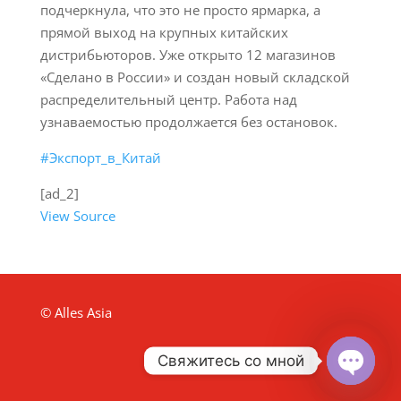
подчеркнула, что это не просто ярмарка, а
прямой выход на крупных китайских
дистрибьюторов. Уже открыто 12 магазинов
«Сделано в России» и создан новый складской
распределительный центр. Работа над
узнаваемостью продолжается без остановок.
#Экспорт_в_Китай
[ad_2]
View Source
© Alles Asia
Свяжитесь со мной
Open