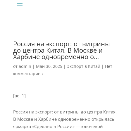
Россия на экспорт: от витрины
до центра Китая. В Москве и
Харбине одновременно о…
от
admin
|
Май 30, 2025
|
Экспорт в Китай
|
Нет
комментариев
[ad_1]
Россия на экспорт: от витрины до центра Китая.
В Москве и Харбине одновременно открылась
ярмарка «Сделано в России» — ключевой