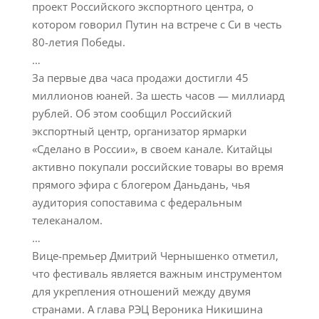
проект Российского экспортного центра, о
котором говорил Путин на встрече с Си в честь
80-летия Победы.
…
За первые два часа продажи достигли 45
миллионов юаней. За шесть часов — миллиард
рублей. Об этом сообщил Российский
экспортный центр, организатор ярмарки
«Сделано в России», в своем канале. Китайцы
активно покупали российские товары во время
прямого эфира с блогером Даньдань, чья
аудитория сопоставима с федеральным
телеканалом.
…
Вице-премьер Дмитрий Чернышенко отметил,
что фестиваль является важным инструментом
для укрепления отношений между двумя
странами. А глава РЭЦ Вероника Никишина