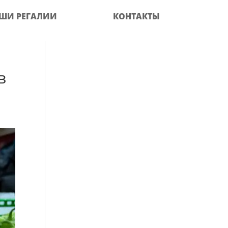
ШИ РЕГАЛИИ
КОНТАКТЫ
в