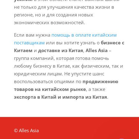
не только для улучшения качества жизни в
регионе, но и для создания новых
экономических возможностей.
Если вам нужна
помощь в оплате китайским
поставщикам
или вы хотите узнать о
бизнесе с
Китаем
и
доставке из Китая
,
Alles Asia
–
группа компаний, которая готова помочь
любому бизнесу в Китае, как физическим, так и
юридическим лицам. Не упустите шанс
воспользоваться опциями по
продвижению
товаров на китайском рынке
, а также
экспорта в Китай и импорта из Китая
.
© Alles Asia