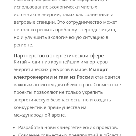
использование экологически чистых
источников энергии, таких как солнечные и
ветровые станции. Это сотрудничество может
не только решить проблему энергодефицита,
но и улучшить экологическую ситуацию в
регионе.
Партнерство в энергетической сфере
Китай – один из крупнейших импортеров
энергетических ресурсов в мире.
Импорт
электроэнергии и газа из России
становится
важным аспектом для обеих стран. Совместные
проекты позволяют не только укрепить
энергетическую безопасность, но и создать
конкурентные преимущества на
международной арене.
Разработка новых энергетических проектов.
Создание совместных предприятий в области