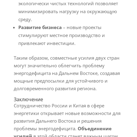
экологически чистых технологий позволяет
минимизировать нагрузку на окружающую
среду.
Развитие бизнеса
– новые проекты
стимулируют местное производство и
привлекают инвестиции.
Таким образом, совместные усилия двух стран
могут значительно облегчить проблему
энергодефицита на Дальнем Востоке, создавая
мощные предпосылки для устойчивого и
долговременного развития региона.
Заключение
Сотрудничество России и Китая в сфере
энергетики открывает новые возможности для
развития Дальнего Востока и решения
проблемы энергодефицита.
Объединение
усилий
в этой области станет важным шагом