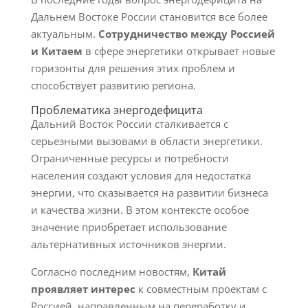
Дальнем Востоке России становится все более
актуальным.
Сотрудничество между Россией
и Китаем
в сфере энергетики открывает новые
горизонты для решения этих проблем и
способствует развитию региона.
Проблематика энергодефицита
Дальний Восток России сталкивается с
серьезными вызовами в области энергетики.
Ограниченные ресурсы и потребности
населения создают условия для недостатка
энергии, что сказывается на развитии бизнеса
и качества жизни. В этом контексте особое
значение приобретает использование
альтернативных источников энергии.
Согласно последним новостям,
Китай
проявляет интерес
к совместным проектам с
Россией, направленным на переработку и