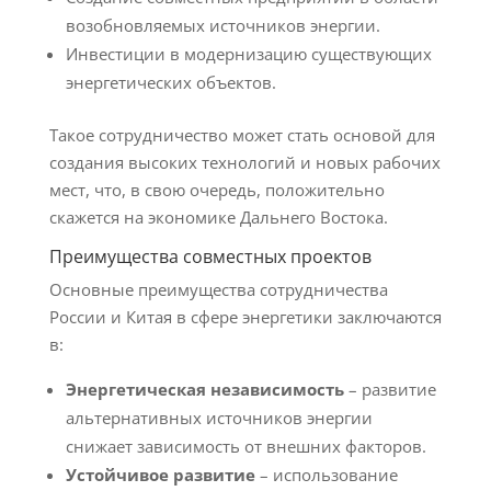
возобновляемых источников энергии.
Инвестиции в модернизацию существующих
энергетических объектов.
Такое сотрудничество может стать основой для
создания высоких технологий и новых рабочих
мест, что, в свою очередь, положительно
скажется на экономике Дальнего Востока.
Преимущества совместных проектов
Основные преимущества сотрудничества
России и Китая в сфере энергетики заключаются
в:
Энергетическая независимость
– развитие
альтернативных источников энергии
снижает зависимость от внешних факторов.
Устойчивое развитие
– использование