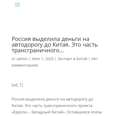
‍Россия выделила деньги на
автодорогу до Китая. Это часть
трансграничного…
от
admin
|
Июн 1, 2025
|
Экспорт в Китай
|
Нет
комментариев
[ad_1]
Россия выделила деньги на автодорогу до
Китая. Это часть трансграничного проекта
«Европа – Западный Китай». Оставшиеся этапы