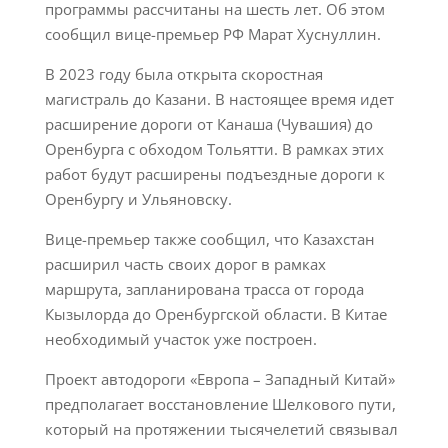
программы рассчитаны на шесть лет. Об этом
сообщил вице-премьер РФ Марат Хуснуллин.
В 2023 году была открыта скоростная
магистраль до Казани. В настоящее время идет
расширение дороги от Канаша (Чувашия) до
Оренбурга с обходом Тольятти. В рамках этих
работ будут расширены подъездные дороги к
Оренбургу и Ульяновску.
Вице-премьер также сообщил, что Казахстан
расширил часть своих дорог в рамках
маршрута, запланирована трасса от города
Кызылорда до Оренбургской области. В Китае
необходимый участок уже построен.
Проект автодороги «Европа – Западный Китай»
предполагает восстановление Шелкового пути,
который на протяжении тысячелетий связывал