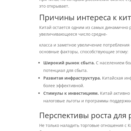
это открывает.
Причины интереса к ки
Китай остается одним из самых динамично
увеличивающееся число средне-
класса и заметное увеличение потребления
основные факторы, способствующие этому:
Широкий рынок сбыта.
С населением бол
потенциал для сбыта.
Развитая инфраструктура.
Китайская инф
более эффективной.
Стимулы к инвестициям.
Китай активно
налоговые льготы и программы поддержки
Перспективы роста для 
Не только наладить торговые отношения с К