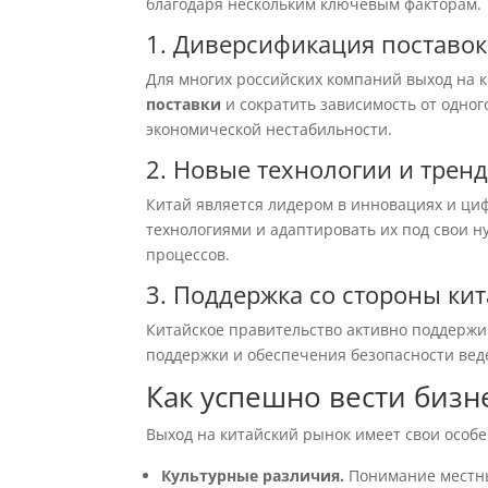
благодаря нескольким ключевым факторам.
1. Диверсификация поставок
Для многих российских компаний выход на 
поставки
и сократить зависимость от одног
экономической нестабильности.
2. Новые технологии и трен
Китай является лидером в инновациях и ци
технологиями и адаптировать их под свои 
процессов.
3. Поддержка со стороны ки
Китайское правительство активно поддерж
поддержки и обеспечения безопасности вед
Как успешно вести бизн
Выход на китайский рынок имеет свои особ
Культурные различия.
Понимание местны