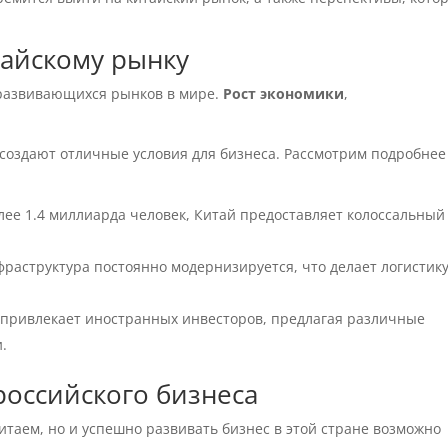
тайскому рынку
 развивающихся рынков в мире.
Рост экономики
,
 создают отличные условия для бизнеса. Рассмотрим подробнее
ее 1.4 миллиарда человек, Китай предоставляет колоссальный
раструктура постоянно модернизируется, что делает логистик
 привлекает иностранных инвесторов, предлагая различные
.
российского бизнеса
итаем, но и успешно развивать бизнес в этой стране возможно