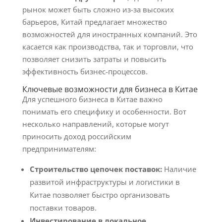
рынок может быть сложно из-за высоких
барьеров, Китай предлагает множество
возможностей для иностранных компаний. Это
касается как производства, так и торговли, что
позволяет снизить затраты и повысить
эффективность бизнес-процессов.
Ключевые возможности для бизнеса в Китае
Для успешного бизнеса в Китае важно
понимать его специфику и особенности. Вот
несколько направлений, которые могут
приносить доход российским
предпринимателям:
Строительство цепочек поставок:
Наличие
развитой инфраструктуры и логистики в
Китае позволяет быстро организовать
поставки товаров.
Инвестирование в локальное