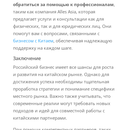
обратиться за помощью к профессионалам
,
таким как компания Alles Asia, которая
предлагает услуги и консультации как для
физических, так и для юридических лиц. Они
помогут вам с вопросами, связанными с
бизнесом с Китаем
, обеспечивая надлежащую
поддержку на каждом шаге.
Заключение
Российский бизнес имеет все шансы для роста
и развития на китайском рынке. Однако для
достижения успеха необходимы тщательная
проработка стратегии и понимание специфики
местного рынка. Важно также учитывать, что
современные реалии могут требовать новых
подходов и идей для совместной работы с
китайскими партнерами.
При помощи компетентных партнеров, таких