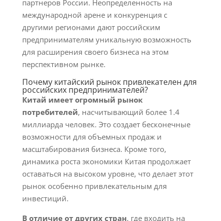
партнеров России. Неопределенность на
международной арене и конкуренция с
другими регионами дают российским
предпринимателям уникальную возможность
для расширения своего бизнеса на этом
перспективном рынке.
Почему китайский рынок привлекателен для
российских предпринимателей?
Китай имеет огромный рынок
потребителей
, насчитывающий более 1.4
миллиарда человек. Это создает бесконечные
возможности для объемных продаж и
масштабирования бизнеса. Кроме того,
динамика роста экономики Китая продолжает
оставаться на высоком уровне, что делает этот
рынок особенно привлекательным для
инвестиций.
В отличие от других стран
, где входить на