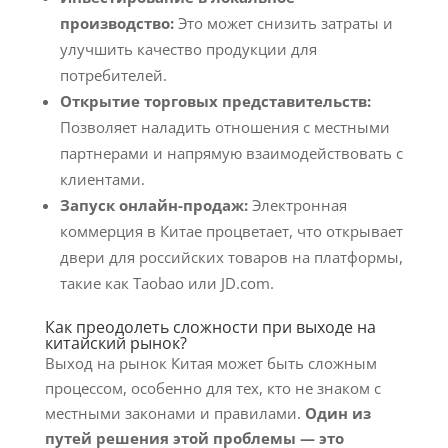
производство:
Это может снизить затраты и
улучшить качество продукции для
потребителей.
Открытие торговых представительств:
Позволяет наладить отношения с местными
партнерами и напрямую взаимодействовать с
клиентами.
Запуск онлайн-продаж:
Электронная
коммерция в Китае процветает, что открывает
двери для российских товаров на платформы,
такие как Taobao или JD.com.
Как преодолеть сложности при выходе на
китайский рынок?
Выход на рынок Китая может быть сложным
процессом, особенно для тех, кто не знаком с
местными законами и правилами.
Один из
путей решения этой проблемы — это