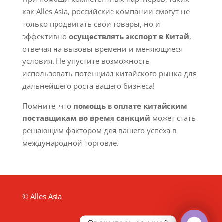
как Alles Asia, российские компании смогут не
только продвигать свои товары, но и
эффективно
осуществлять экспорт в Китай
,
отвечая на вызовы времени и меняющиеся
условия. Не упустите возможность
использовать потенциал китайского рынка для
дальнейшего роста вашего бизнеса!
Помните, что
помощь в оплате китайским
поставщикам во время санкций
может стать
решающим фактором для вашего успеха в
международной торговле.
© Alles Asia