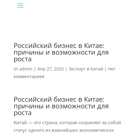
Российский бизнес в Китае:
причины и возможности для
роста
от
admin
|
Апр 27, 2025
|
Экспорт в Китай
|
Нет
комментариев
Российский бизнес в Китае:
причины и возможности для
роста
Китай — это страна, которая сохраняет за собой
статус одного из важнейших экономических