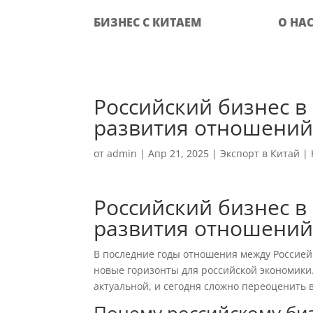
БИЗНЕС С КИТАЕМ
О НА
Российский бизнес в
развития отношени
от
admin
|
Апр 21, 2025
|
Экспорт в Китай
|
Российский бизнес в
развития отношени
В последние годы отношения между Россией
новые горизонты для российской экономики.
актуальной, и сегодня сложно переоценить 